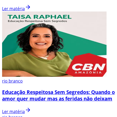
Ler matéria
rio branco
Educação Respeitosa Sem Segredos: Quando o
amor quer mudar mas as feridas não deixam
Ler matéria