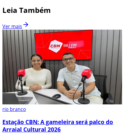
Leia Também
Ver mais
rio branco
Estação CBN: A gameleira será palco do
Arraial Cultural 2026