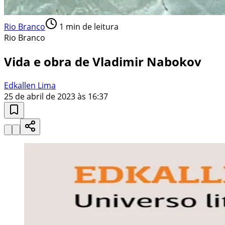
Rio Branco
1
min de leitura
Rio Branco
Vida e obra de Vladimir Nabokov
Edkallen Lima
25 de abril de 2023 às 16:37