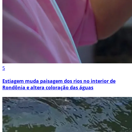
5
Estiagem muda paisagem dos rios no interior de
Rondônia e altera coloração das águas