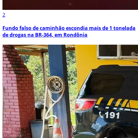
2
Fundo falso de caminhão escondia mais de 1 tonelada
de drogas na BR-364, em Rondônia