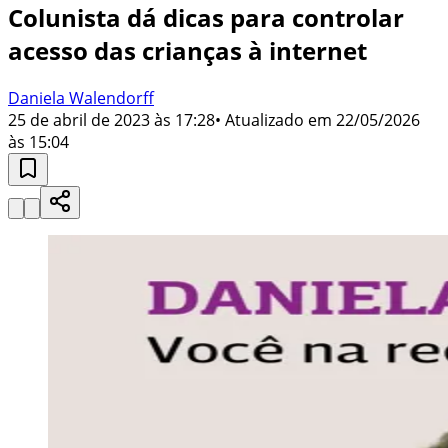
Colunista dá dicas para controlar
acesso das crianças à internet
Daniela Walendorff
25 de abril de 2023 às 17:28
• Atualizado em
22/05/2026
às 15:04