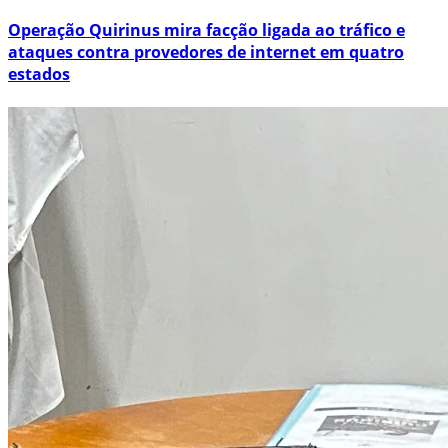
Operação Quirinus mira facção ligada ao tráfico e
ataques contra provedores de internet em quatro
estados