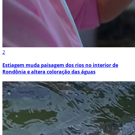
2
Estiagem muda paisagem dos rios no interior de
Rondônia e altera coloração das águas