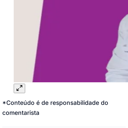
*Conteúdo é de responsabilidade do
comentarista