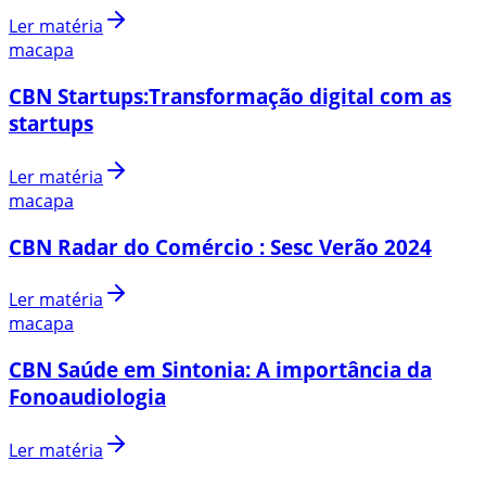
Ler matéria
macapa
CBN Startups:Transformação digital com as
startups
Ler matéria
macapa
CBN Radar do Comércio : Sesc Verão 2024
Ler matéria
macapa
CBN Saúde em Sintonia: A importância da
Fonoaudiologia
Ler matéria