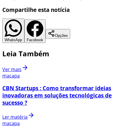
Compartilhe esta notícia
Opções
WhatsApp
Facebook
Leia Também
Ver mais
macapa
CBN Startups : Como transformar ideias
inovadoras em soluções tecnológicas de
sucesso ?
Ler matéria
macapa