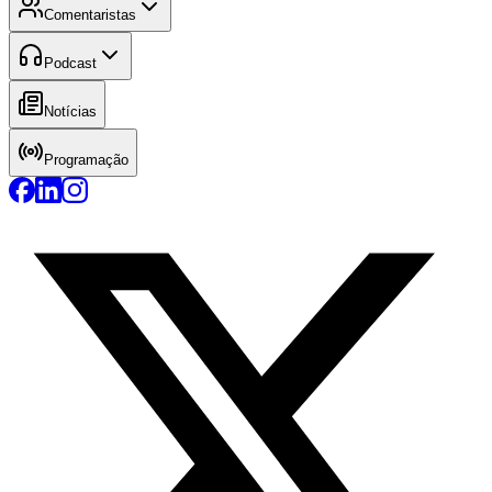
Comentaristas
Podcast
Notícias
Programação