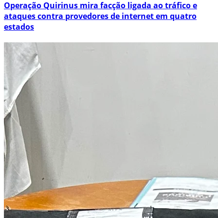
Operação Quirinus mira facção ligada ao tráfico e
ataques contra provedores de internet em quatro
estados