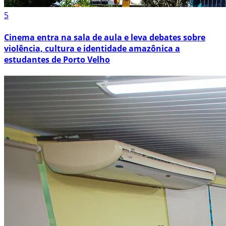
5
Cinema entra na sala de aula e leva debates sobre
violência, cultura e identidade amazônica a
estudantes de Porto Velho