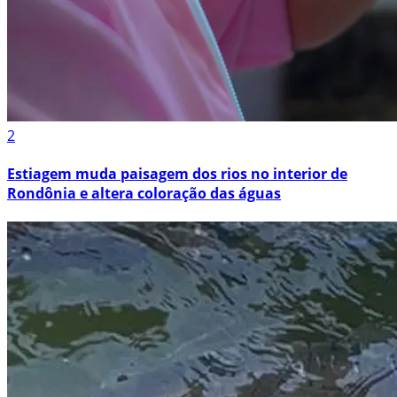
2
Estiagem muda paisagem dos rios no interior de
Rondônia e altera coloração das águas