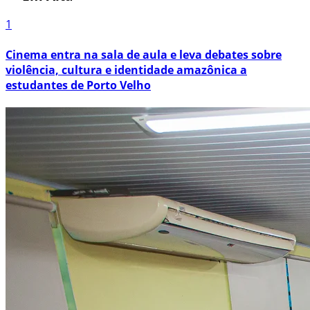
1
Cinema entra na sala de aula e leva debates sobre
violência, cultura e identidade amazônica a
estudantes de Porto Velho