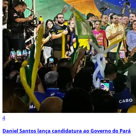
4
Daniel Santos lança candidatura ao Governo do Pará