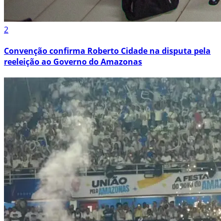
2
Convenção confirma Roberto Cidade na disputa pela
reeleição ao Governo do Amazonas