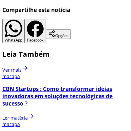
Compartilhe esta notícia
Opções
WhatsApp
Facebook
Leia Também
Ver mais
macapa
CBN Startups : Como transformar ideias
inovadoras em soluções tecnológicas de
sucesso ?
Ler matéria
macapa