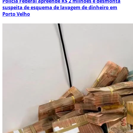
Polícia Federal apreende R$ 2 milhões e desmonta
suspeita de esquema de lavagem de dinheiro em
Porto Velho