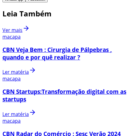
Leia Também
Ver mais
macapa
CBN Veja Bem : Cirurgia de Pálpebras ,
quando e por quê realizar ?
Ler matéria
macapa
CBN Startups:Transformação digital com as
startups
Ler matéria
macapa
CBN Radar do Comércio : Sesc Verão 2024