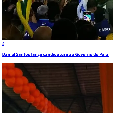
4
Daniel Santos lança candidatura ao Governo do Pará