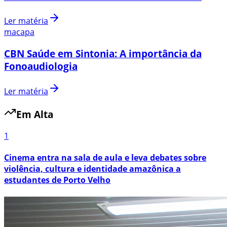
Ler matéria
macapa
CBN Saúde em Sintonia: A importância da
Fonoaudiologia
Ler matéria
Em Alta
1
Cinema entra na sala de aula e leva debates sobre
violência, cultura e identidade amazônica a
estudantes de Porto Velho