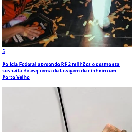
5
Polícia Federal apreende R$ 2 milhões e desmonta
suspeita de esquema de lavagem de dinheiro em
Porto Velho