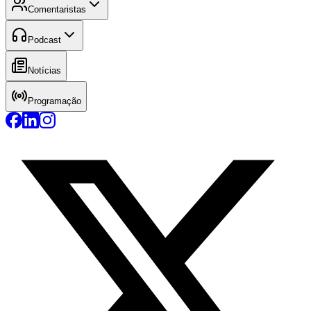
Comentaristas
Podcast
Notícias
Programação