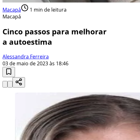
Macapá
1
min de leitura
Macapá
Cinco passos para melhorar
a autoestima
Alessandra Ferreira
03 de maio de 2023 às 18:46