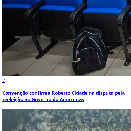
2
Convenção confirma Roberto Cidade na disputa pela
reeleição ao Governo do Amazonas