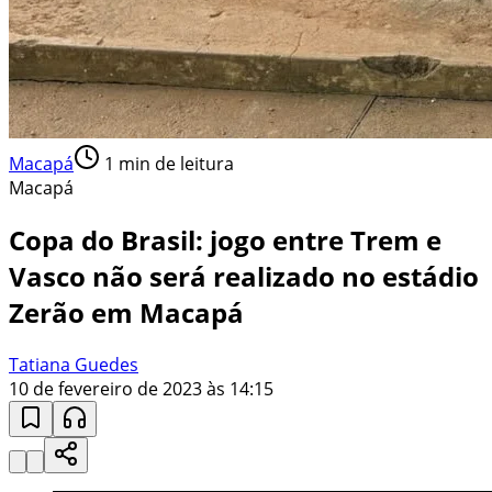
Macapá
1
min de leitura
Macapá
Copa do Brasil: jogo entre Trem e
Vasco não será realizado no estádio
Zerão em Macapá
Tatiana Guedes
10 de fevereiro de 2023 às 14:15