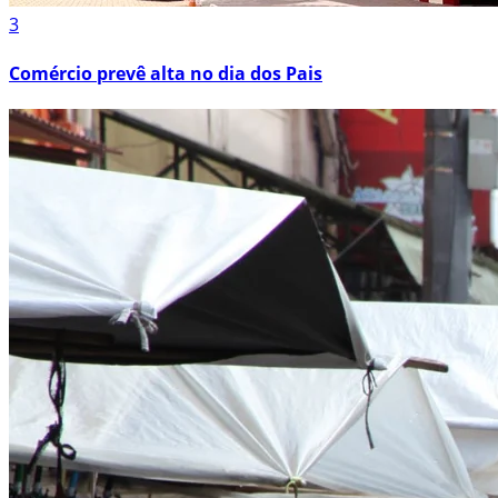
3
Comércio prevê alta no dia dos Pais