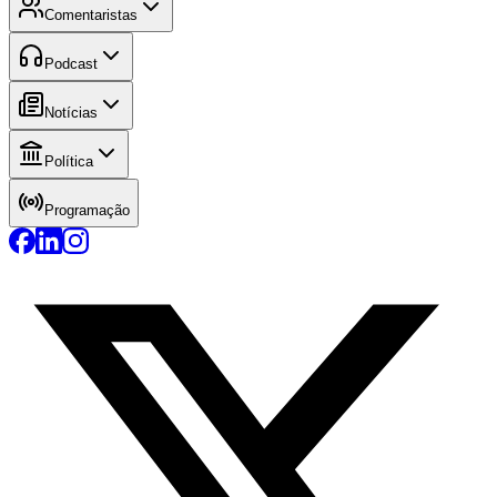
Comentaristas
Podcast
Notícias
Política
Programação