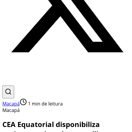
Macapá
1
min de leitura
Macapá
CEA Equatorial disponibiliza