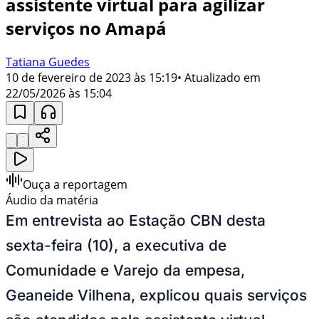
assistente virtual para agilizar
serviços no Amapá
Tatiana Guedes
10 de fevereiro de 2023 às 15:19
• Atualizado em
22/05/2026 às 15:04
Ouça a reportagem
Áudio da matéria
Em entrevista ao Estação CBN desta
sexta-feira (10), a executiva de
Comunidade e Varejo da empesa,
Geaneide Vilhena, explicou quais serviços