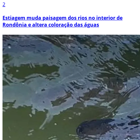
2
Estiagem muda paisagem dos rios no interior de
Rondônia e altera coloração das águas