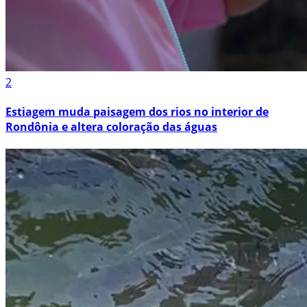
2
Estiagem muda paisagem dos rios no interior de
Rondônia e altera coloração das águas