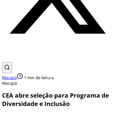
Macapá
1
min de leitura
Macapá
CEA abre seleção para Programa de
Diversidade e Inclusão