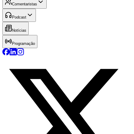
Comentaristas
Podcast
Notícias
Programação