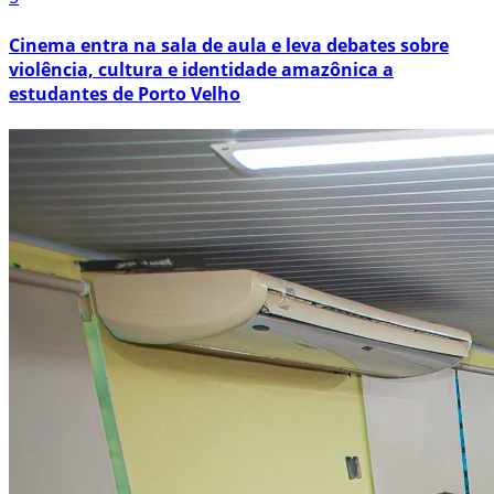
Cinema entra na sala de aula e leva debates sobre
violência, cultura e identidade amazônica a
estudantes de Porto Velho