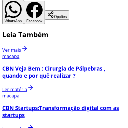
Opções
WhatsApp
Facebook
Leia Também
Ver mais
macapa
CBN Veja Bem : Cirurgia de Pálpebras ,
quando e por quê realizar ?
Ler matéria
macapa
CBN Startups:Transformação digital com as
startups