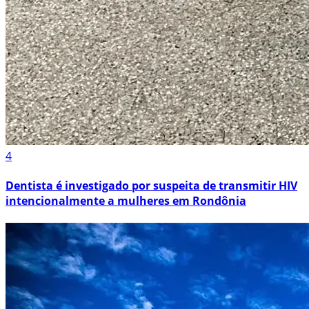
4
Dentista é investigado por suspeita de transmitir HIV
intencionalmente a mulheres em Rondônia