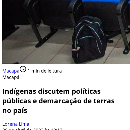
Macapá
1
min de leitura
Macapá
Indígenas discutem políticas
públicas e demarcação de terras
no país
Lorena Lima