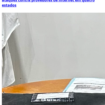
estados