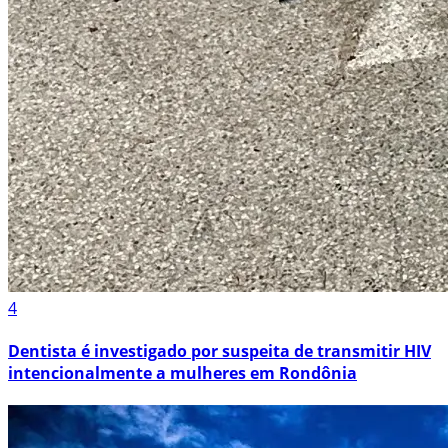
4
Dentista é investigado por suspeita de transmitir HIV
intencionalmente a mulheres em Rondônia