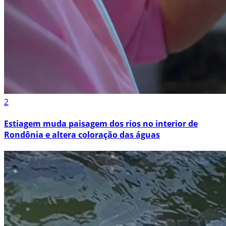
2
Estiagem muda paisagem dos rios no interior de
Rondônia e altera coloração das águas