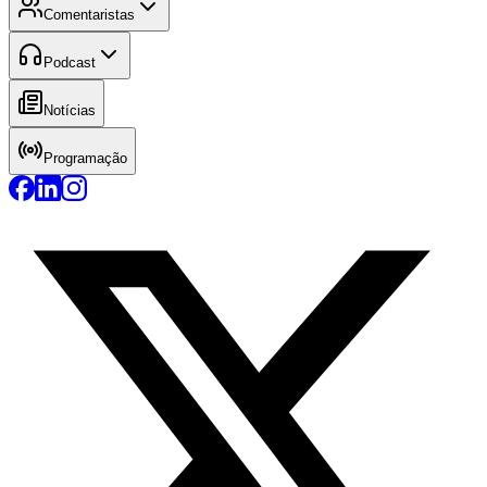
Comentaristas
Podcast
Notícias
Programação