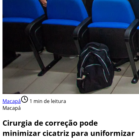
Macapá
1
min de leitura
Macapá
Cirurgia de correção pode
minimizar cicatriz para uniformizar