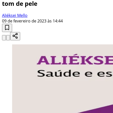
tom de pele
Aliéksei Mello
09 de fevereiro de 2023 às 14:44