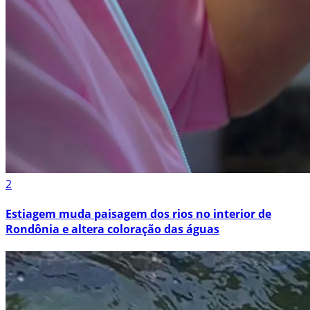
2
Estiagem muda paisagem dos rios no interior de
Rondônia e altera coloração das águas