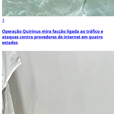
3
Operação Quirinus mira facção ligada ao tráfico e
ataques contra provedores de internet em quatro
estados