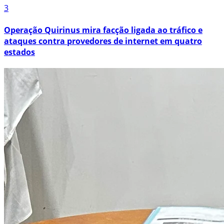
3
Operação Quirinus mira facção ligada ao tráfico e
ataques contra provedores de internet em quatro
estados