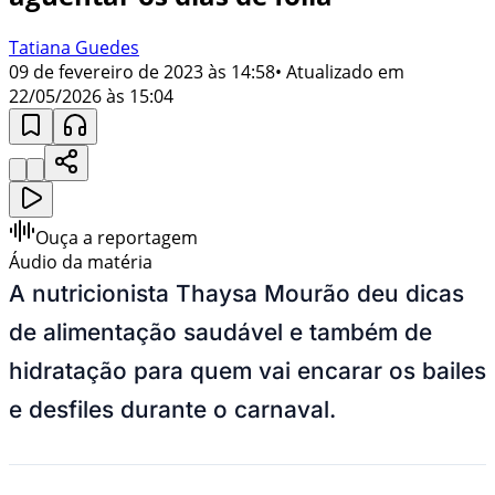
Tatiana Guedes
09 de fevereiro de 2023 às 14:58
• Atualizado em
22/05/2026 às 15:04
Ouça a reportagem
Áudio da matéria
A nutricionista Thaysa Mourão deu dicas
de alimentação saudável e também de
hidratação para quem vai encarar os bailes
e desfiles durante o carnaval.