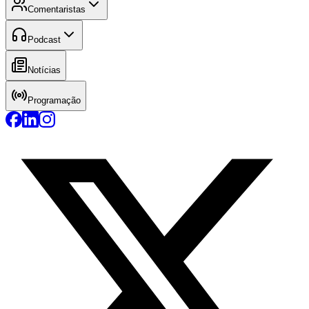
Comentaristas
Podcast
Notícias
Programação