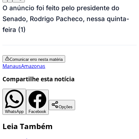
O anúncio foi feito pelo presidente do
Senado, Rodrigo Pacheco, nessa quinta-
feira (1)
Comunicar erro nesta matéria
Manaus
Amazonas
Compartilhe esta notícia
Opções
WhatsApp
Facebook
Leia Também