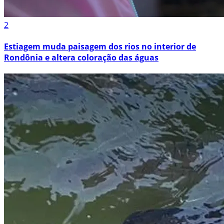
2
Estiagem muda paisagem dos rios no interior de
Rondônia e altera coloração das águas