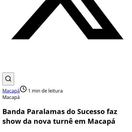
Macapá
1
min de leitura
Macapá
Banda Paralamas do Sucesso faz
show da nova turnê em Macapá