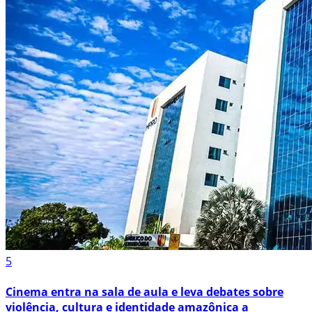
5
Cinema entra na sala de aula e leva debates sobre
violência, cultura e identidade amazônica a