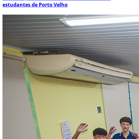
estudantes de Porto Velho