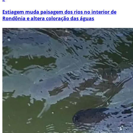
Estiagem muda paisagem dos rios no interior de
Rondônia e altera coloração das águas