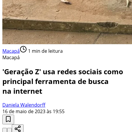
Macapá
1
min de leitura
Macapá
'Geração Z' usa redes sociais como
principal ferramenta de busca
na internet
Daniela Walendorff
16 de maio de 2023 às 19:55