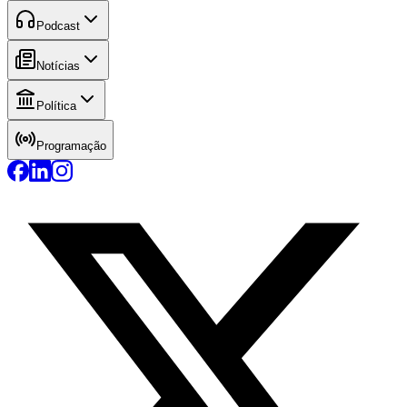
Podcast
Notícias
Política
Programação