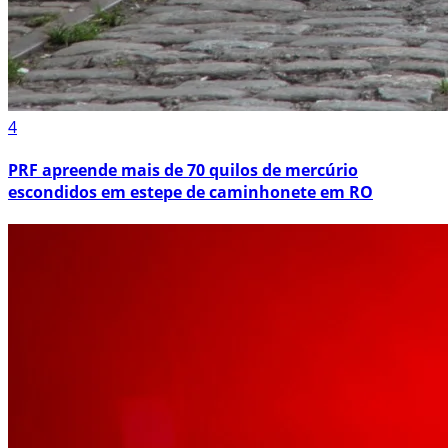
4
PRF apreende mais de 70 quilos de mercúrio
escondidos em estepe de caminhonete em RO