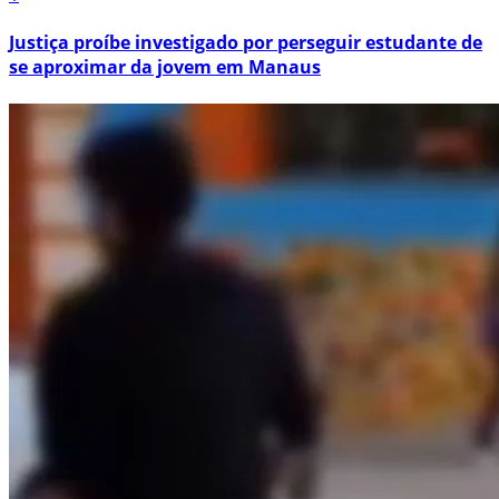
Justiça proíbe investigado por perseguir estudante de
se aproximar da jovem em Manaus