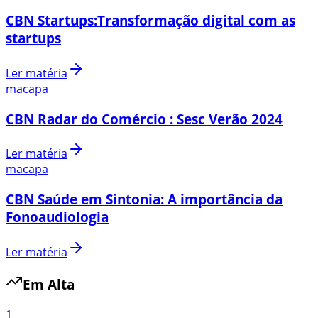
CBN Startups:Transformação digital com as
startups
Ler matéria
macapa
CBN Radar do Comércio : Sesc Verão 2024
Ler matéria
macapa
CBN Saúde em Sintonia: A importância da
Fonoaudiologia
Ler matéria
Em Alta
1