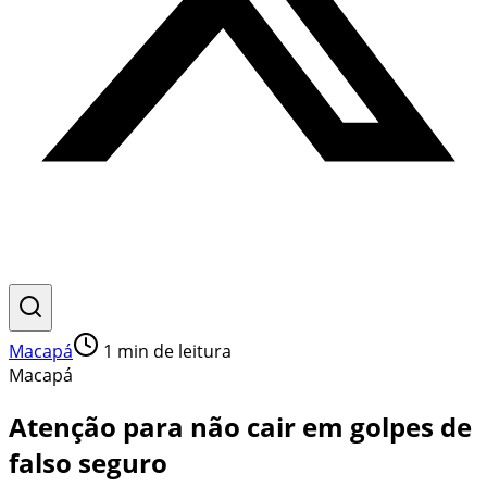
Macapá
1
min de leitura
Macapá
Atenção para não cair em golpes de
falso seguro