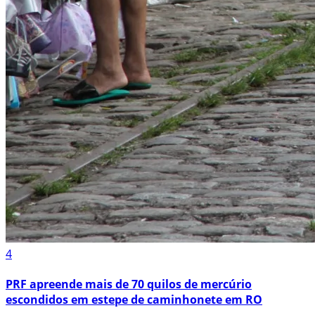
4
PRF apreende mais de 70 quilos de mercúrio
escondidos em estepe de caminhonete em RO