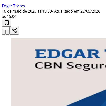
Edgar Torres
16 de maio de 2023 às 19:59
• Atualizado em
22/05/2026
às 15:04