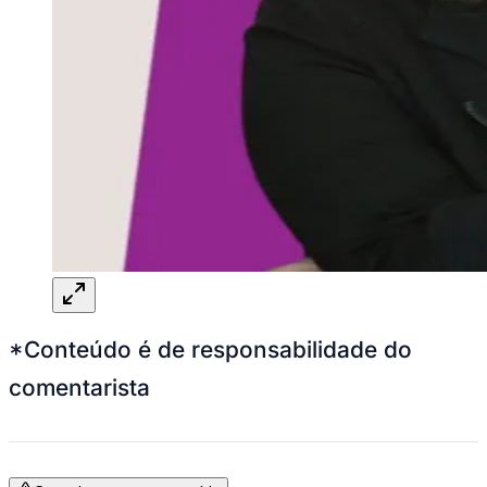
*Conteúdo é de responsabilidade do
comentarista