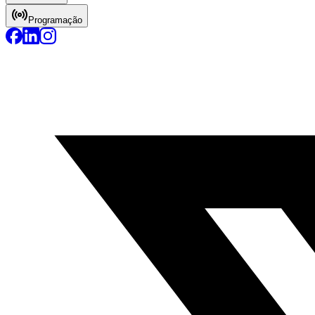
Programação