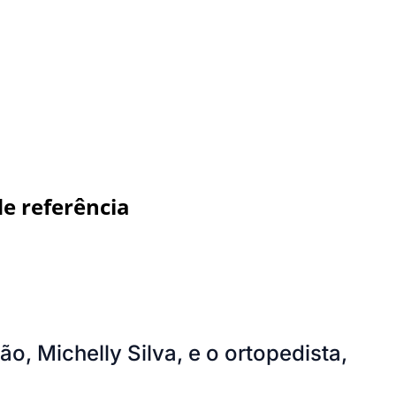
e referência
o, Michelly Silva, e o ortopedista,