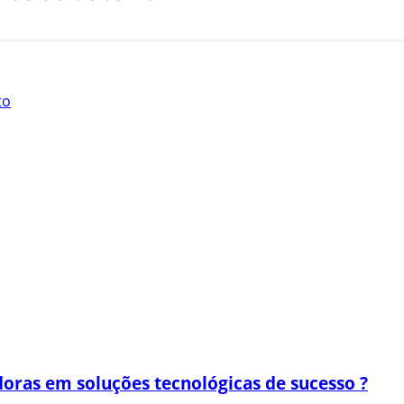
to
oras em soluções tecnológicas de sucesso ?