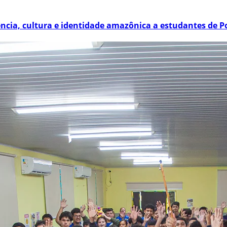
ência, cultura e identidade amazônica a estudantes de P