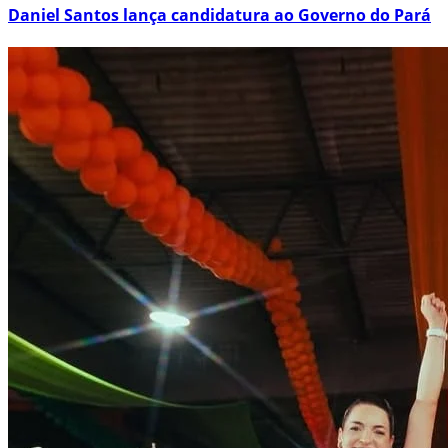
Daniel Santos lança candidatura ao Governo do Pará