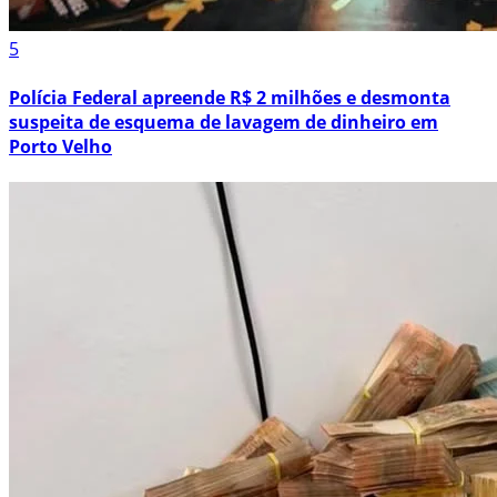
5
Polícia Federal apreende R$ 2 milhões e desmonta
suspeita de esquema de lavagem de dinheiro em
Porto Velho