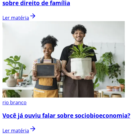
sobre direito de família
Ler matéria
rio branco
Você já ouviu falar sobre sociobioeconomia?
Ler matéria