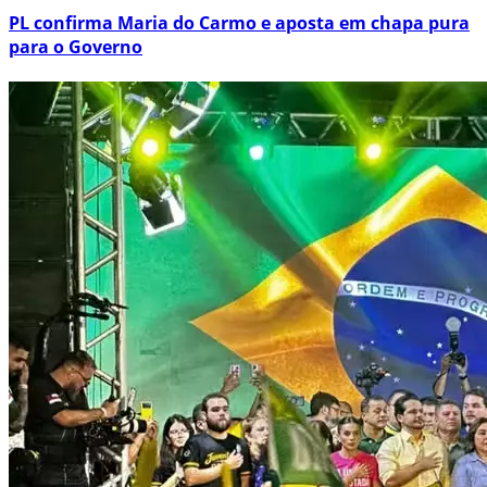
PL confirma Maria do Carmo e aposta em chapa pura
para o Governo