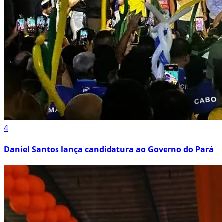
4
Daniel Santos lança candidatura ao Governo do Pará