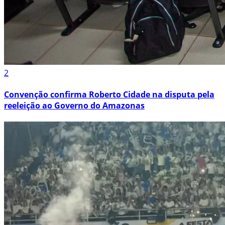
2
Convenção confirma Roberto Cidade na disputa pela
reeleição ao Governo do Amazonas