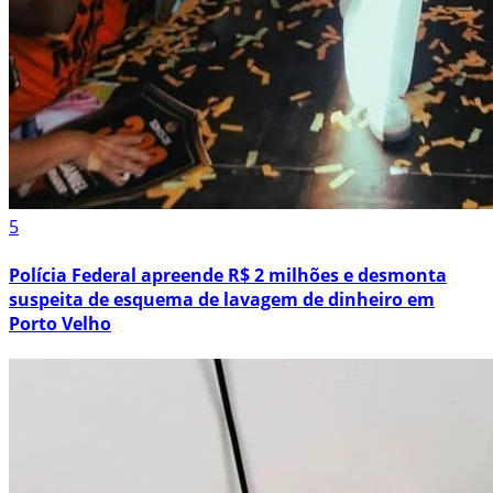
5
Polícia Federal apreende R$ 2 milhões e desmonta
suspeita de esquema de lavagem de dinheiro em
Porto Velho