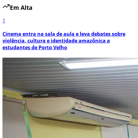
Em Alta
1
Cinema entra na sala de aula e leva debates sobre
violência, cultura e identidade amazônica a
estudantes de Porto Velho