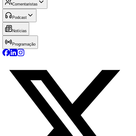
Comentaristas
Podcast
Notícias
Programação