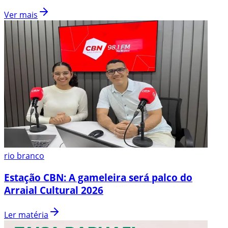
Ver mais
rio branco
Estação CBN: A gameleira será palco do
Arraial Cultural 2026
Ler matéria