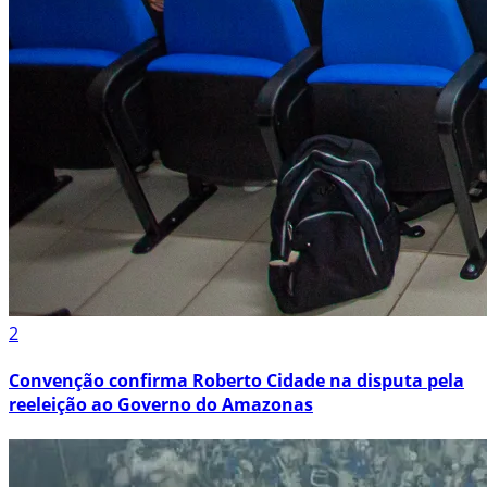
2
Convenção confirma Roberto Cidade na disputa pela
reeleição ao Governo do Amazonas