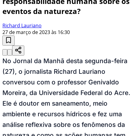
responsabilidade humana sobre os
eventos da natureza?
Richard Lauriano
27 de março de 2023 às 16:30
No Jornal da Manhã desta segunda-feira
(27), o jornalista Richard Lauriano
conversou com o professor Genivaldo
Moreira, da Universidade Federal do Acre.
Ele é doutor em saneamento, meio
ambiente e recursos hídricos e fez uma
análise reflexiva sobre os fenômenos da
natureza e como as ações humanas tem