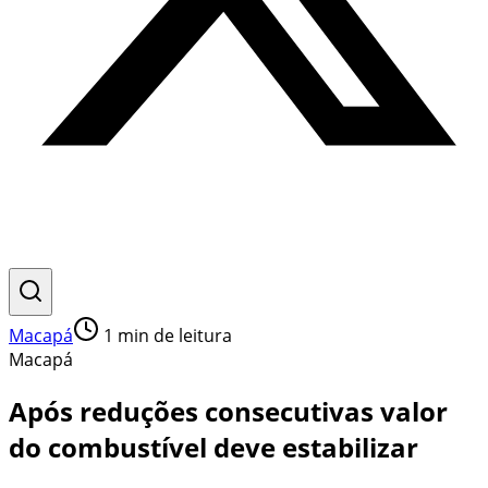
Macapá
1
min de leitura
Macapá
Após reduções consecutivas valor
do combustível deve estabilizar