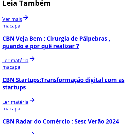
Leia Também
Ver mais
macapa
CBN Veja Bem : Cirurgia de Pálpebras ,
quando e por quê realizar ?
Ler matéria
macapa
CBN Startups:Transformação digital com as
startups
Ler matéria
macapa
CBN Radar do Comércio : Sesc Verão 2024