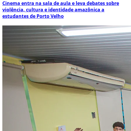
Cinema entra na sala de aula e leva debates sobre
violência, cultura e identidade amazônica a
estudantes de Porto Velho