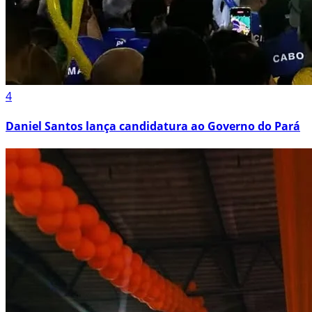
4
Daniel Santos lança candidatura ao Governo do Pará