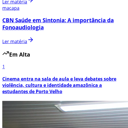
Ler matéria
macapa
CBN Saúde em Sintonia: A importância da
Fonoaudiologia
Ler matéria
Em Alta
1
Cinema entra na sala de aula e leva debates sobre
violência, cultura e identidade amazônica a
estudantes de Porto Velho