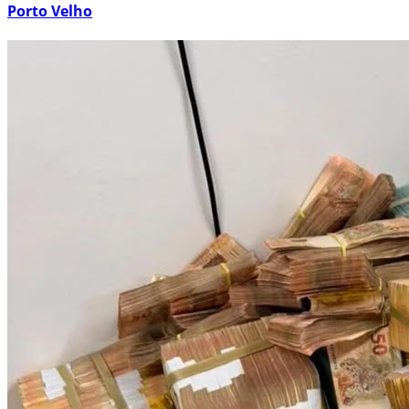
Porto Velho