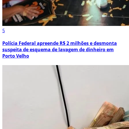
5
Polícia Federal apreende R$ 2 milhões e desmonta
suspeita de esquema de lavagem de dinheiro em
Porto Velho