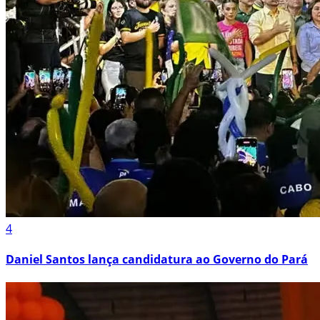
4
Daniel Santos lança candidatura ao Governo do Pará