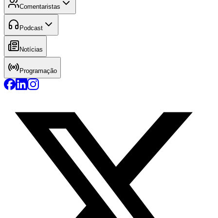
Comentaristas
Podcast
Notícias
Programação