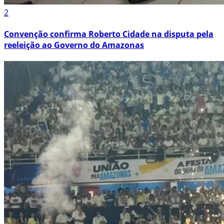
2
Convenção confirma Roberto Cidade na disputa pela
reeleição ao Governo do Amazonas