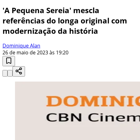
'A Pequena Sereia' mescla
referências do longa original com
modernização da história
Dominique Alan
26 de maio de 2023 às 19:20