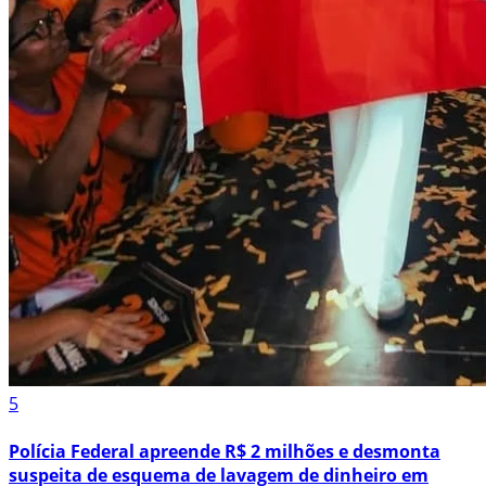
5
Polícia Federal apreende R$ 2 milhões e desmonta
suspeita de esquema de lavagem de dinheiro em