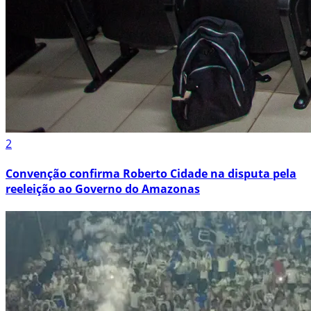
2
Convenção confirma Roberto Cidade na disputa pela
reeleição ao Governo do Amazonas