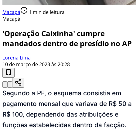
Macapá
1
min de leitura
Macapá
'Operação Caixinha' cumpre
mandados dentro de presídio no AP
Lorena Lima
10 de março de 2023 às 20:28
Segundo a PF, o esquema consistia em
pagamento mensal que variava de R$ 50 a
R$ 100, dependendo das atribuições e
funções estabelecidas dentro da facção.