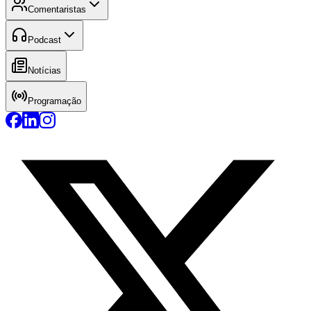
Comentaristas
Podcast
Notícias
Programação