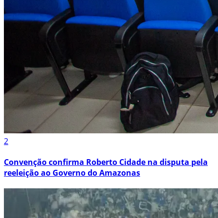
2
Convenção confirma Roberto Cidade na disputa pela
reeleição ao Governo do Amazonas