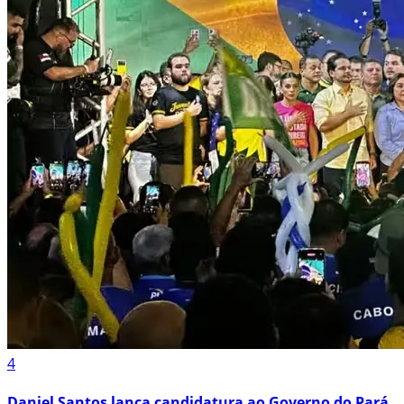
4
Daniel Santos lança candidatura ao Governo do Pará