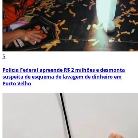
5
Polícia Federal apreende R$ 2 milhões e desmonta
suspeita de esquema de lavagem de dinheiro em
Porto Velho