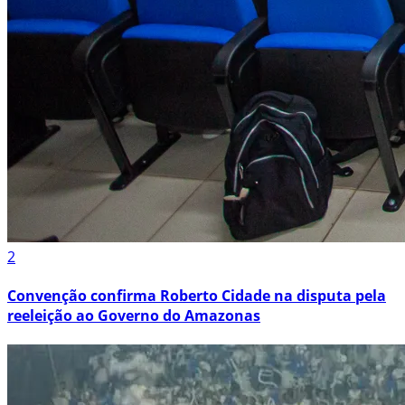
2
Convenção confirma Roberto Cidade na disputa pela
reeleição ao Governo do Amazonas