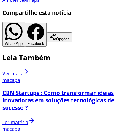
Compartilhe esta notícia
Opções
WhatsApp
Facebook
Leia Também
Ver mais
macapa
CBN Startups : Como transformar ideias
inovadoras em soluções tecnológicas de
sucesso ?
Ler matéria
macapa