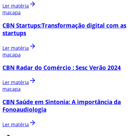
Ler matéria
macapa
CBN Startups:Transformação digital com as
startups
Ler matéria
macapa
CBN Radar do Comércio : Sesc Verão 2024
Ler matéria
macapa
CBN Saúde em Sintonia: A importância da
Fonoaudiologia
Ler matéria