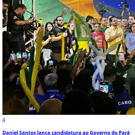
4
Daniel Santos lança candidatura ao Governo do Pará