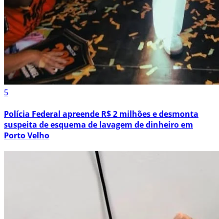
5
Polícia Federal apreende R$ 2 milhões e desmonta
suspeita de esquema de lavagem de dinheiro em
Porto Velho