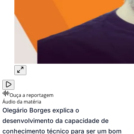
Ouça a reportagem
Áudio da matéria
Olegário Borges explica o
desenvolvimento da capacidade de
conhecimento técnico para ser um bom