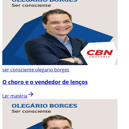
ser consciente olegario borges
O choro e o vendedor de lenços
Ler matéria