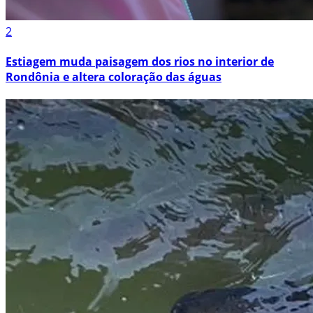
2
Estiagem muda paisagem dos rios no interior de
Rondônia e altera coloração das águas