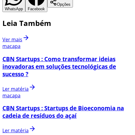
Opções
WhatsApp
Facebook
Leia Também
Ver mais
macapa
CBN Startups : Como transformar ideias
inovadoras em soluções tecnológicas de
sucesso ?
Ler matéria
macapa
CBN Startups : Startups de Bioeconomia na
cadeia de resíduos do açaí
Ler matéria