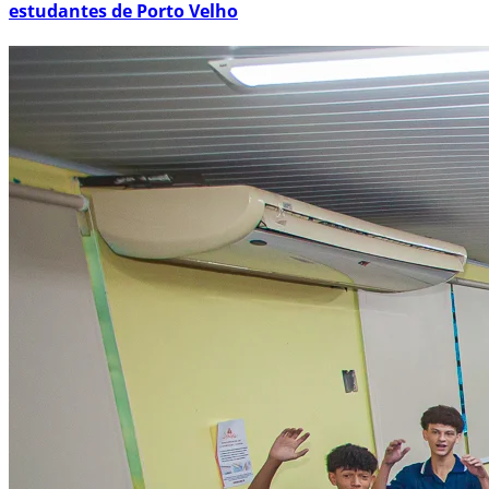
estudantes de Porto Velho