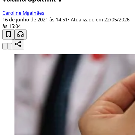
Caroline Mgalhães
16 de junho de 2021 às 14:51
• Atualizado em
22/05/2026
às 15:04