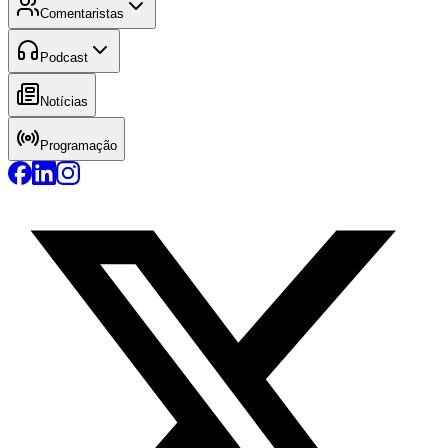
Comentaristas
Podcast
Notícias
Programação