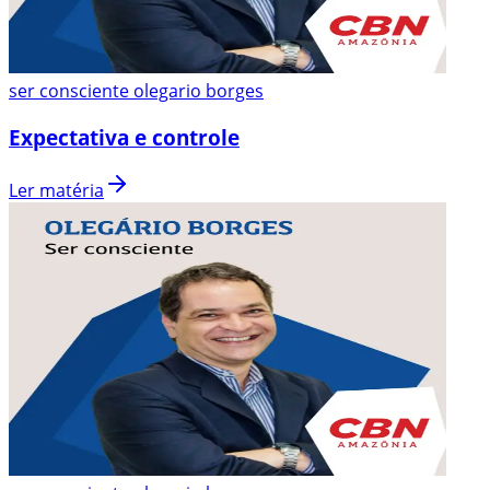
ser consciente olegario borges
Expectativa e controle
Ler matéria