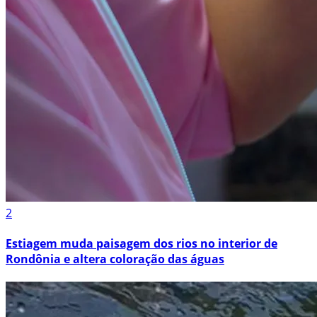
2
Estiagem muda paisagem dos rios no interior de
Rondônia e altera coloração das águas