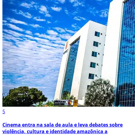
5
Cinema entra na sala de aula e leva debates sobre
violência, cultura e identidade amazônica a