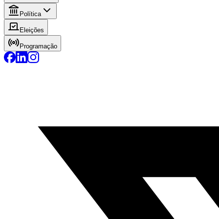
Política
Eleições
Programação