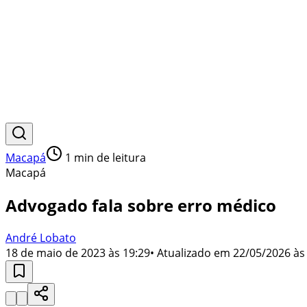
Macapá
1
min de leitura
Macapá
Advogado fala sobre erro médico
André Lobato
18 de maio de 2023 às 19:29
• Atualizado em
22/05/2026 às