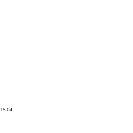
 15:04