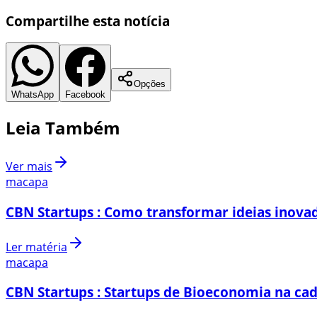
Compartilhe esta notícia
Opções
WhatsApp
Facebook
Leia Também
Ver mais
macapa
CBN Startups : Como transformar ideias inovad
Ler matéria
macapa
CBN Startups : Startups de Bioeconomia na cad