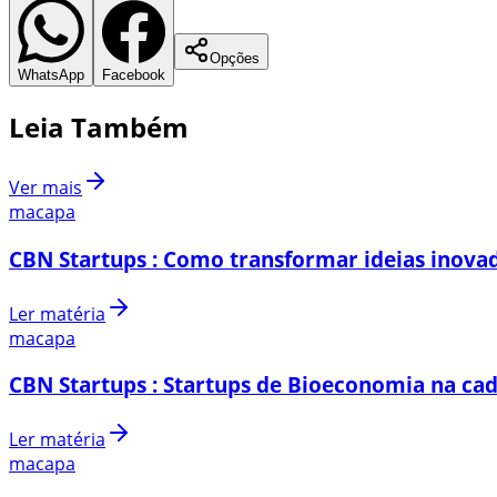
Opções
WhatsApp
Facebook
Leia Também
Ver mais
macapa
CBN Startups : Como transformar ideias inovad
Ler matéria
macapa
CBN Startups : Startups de Bioeconomia na cad
Ler matéria
macapa