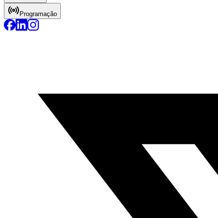
Programação