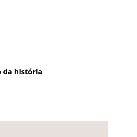
 da história