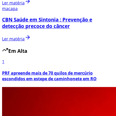
Ler matéria
macapa
CBN Saúde em Sintonia : Prevenção e
detecção precoce do câncer
Ler matéria
Em Alta
1
PRF apreende mais de 70 quilos de mercúrio
escondidos em estepe de caminhonete em RO