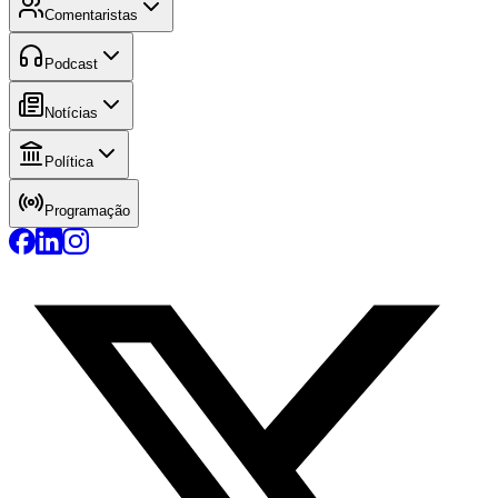
Comentaristas
Podcast
Notícias
Política
Programação