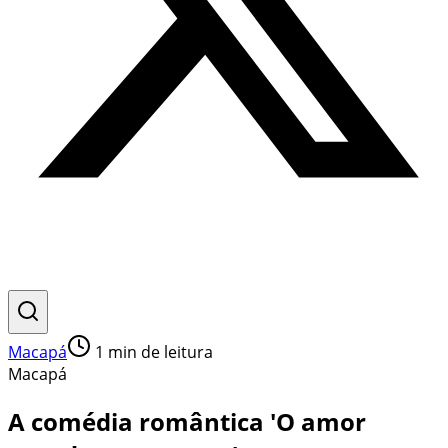
Macapá
1
min de leitura
Macapá
A comédia romântica 'O amor