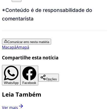
*Conteúdo é de responsabilidade do
comentarista
Comunicar erro nesta matéria
Macapá
Amapá
Compartilhe esta notícia
Opções
WhatsApp
Facebook
Leia Também
Ver mais