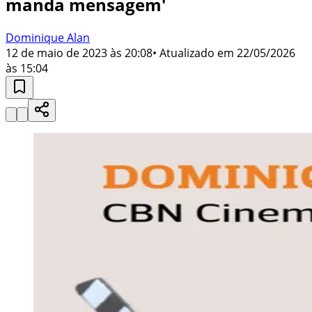
manda mensagem'
Dominique Alan
12 de maio de 2023 às 20:08
• Atualizado em
22/05/2026
às 15:04