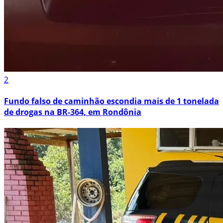
2
Fundo falso de caminhão escondia mais de 1 tonelada
de drogas na BR-364, em Rondônia