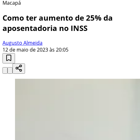
Macapá
Como ter aumento de 25% da
aposentadoria no INSS
Augusto Almeida
12 de maio de 2023 às 20:05