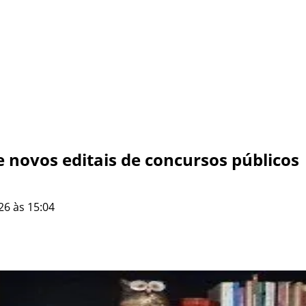
 novos editais de concursos públicos
26 às 15:04