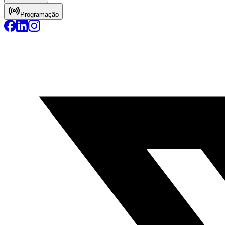
Programação