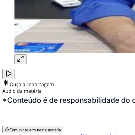
Ouça a reportagem
Áudio da matéria
*Conteúdo é de responsabilidade do 
Comunicar erro nesta matéria