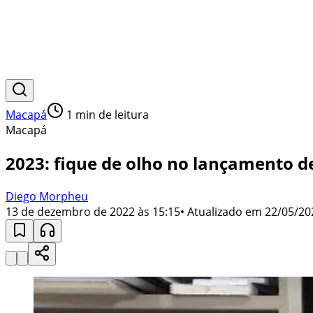
Macapá
1
min de leitura
Macapá
2023: fique de olho no lançamento de
Diego Morpheu
13 de dezembro de 2022 às 15:15
• Atualizado em
22/05/20