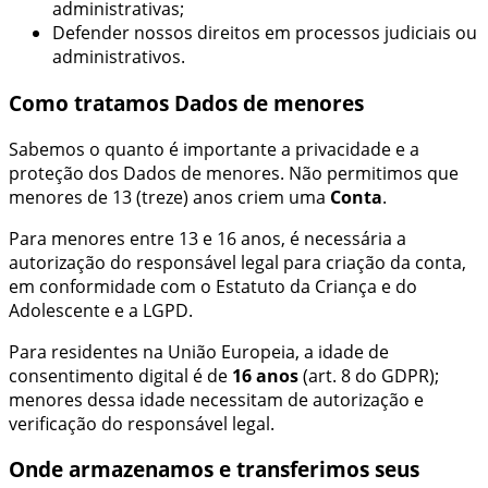
administrativas;
Defender nossos direitos em processos judiciais ou
administrativos.
Como tratamos Dados de menores
Sabemos o quanto é importante a privacidade e a
proteção dos Dados de menores. Não permitimos que
menores de 13 (treze) anos criem uma
Conta
.
Para menores entre 13 e 16 anos, é necessária a
autorização do responsável legal para criação da conta,
em conformidade com o Estatuto da Criança e do
Adolescente e a LGPD.
Para residentes na União Europeia, a idade de
consentimento digital é de
16 anos
(art. 8 do GDPR);
menores dessa idade necessitam de autorização e
verificação do responsável legal.
Onde armazenamos e transferimos seus