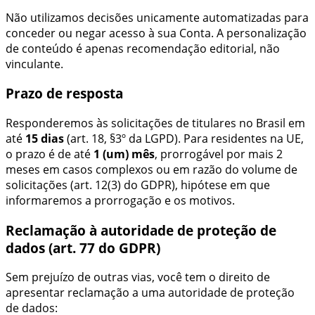
Não utilizamos decisões unicamente automatizadas para
conceder ou negar acesso à sua Conta. A personalização
de conteúdo é apenas recomendação editorial, não
vinculante.
Prazo de resposta
Responderemos às solicitações de titulares no Brasil em
até
15 dias
(art. 18, §3º da LGPD). Para residentes na UE,
o prazo é de até
1 (um) mês
, prorrogável por mais 2
meses em casos complexos ou em razão do volume de
solicitações (art. 12(3) do GDPR), hipótese em que
informaremos a prorrogação e os motivos.
Reclamação à autoridade de proteção de
dados (art. 77 do GDPR)
Sem prejuízo de outras vias, você tem o direito de
apresentar reclamação a uma autoridade de proteção
de dados: