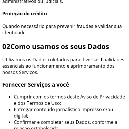
administrativos ou judiciais.
Proteção do crédito
Quando necessário para prevenir fraudes e validar sua
identidade.
02
Como usamos os seus Dados
Utilizamos os Dados coletados para diversas finalidades
essenciais ao funcionamento e aprimoramento dos
nossos Serviços.
Fornecer Serviços a você
Cumprir com os termos deste Aviso de Privacidade
e dos Termos de Uso;
Entregar conteúdo jornalístico impresso e/ou
digital;
Confirmar e completar seus Dados, conforme a
relação estabelecida;