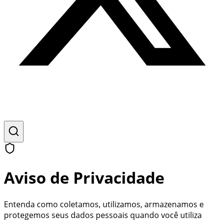
Aviso de Privacidade
Entenda como coletamos, utilizamos, armazenamos e
protegemos seus dados pessoais quando você utiliza