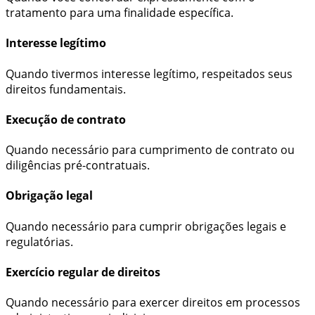
tratamento para uma finalidade específica.
Interesse legítimo
Quando tivermos interesse legítimo, respeitados seus
direitos fundamentais.
Execução de contrato
Quando necessário para cumprimento de contrato ou
diligências pré-contratuais.
Obrigação legal
Quando necessário para cumprir obrigações legais e
regulatórias.
Exercício regular de direitos
Quando necessário para exercer direitos em processos