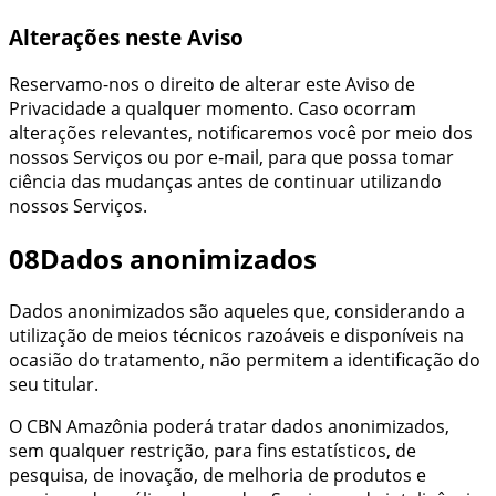
Alterações neste Aviso
Reservamo-nos o direito de alterar este Aviso de
Privacidade a qualquer momento. Caso ocorram
alterações relevantes, notificaremos você por meio dos
nossos Serviços ou por e-mail, para que possa tomar
ciência das mudanças antes de continuar utilizando
nossos Serviços.
08
Dados anonimizados
Dados anonimizados são aqueles que, considerando a
utilização de meios técnicos razoáveis e disponíveis na
ocasião do tratamento, não permitem a identificação do
seu titular.
O
CBN Amazônia
poderá tratar dados anonimizados,
sem qualquer restrição, para fins estatísticos, de
pesquisa, de inovação, de melhoria de produtos e