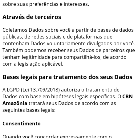
sobre suas preferências e interesses.
Através de terceiros
Coletamos Dados sobre você a partir de bases de dados
públicas, de redes sociais e de plataformas que
contenham Dados voluntariamente divulgados por você.
Também podemos receber seus Dados de parceiros que
tenham legitimidade para compartilhá-los, de acordo
com a legislação aplicável.
Bases legais para tratamento dos seus Dados
A LGPD (Lei 13.709/2018) autoriza o tratamento de
Dados com base em hipóteses legais específicas. O
CBN
Amazônia
tratará seus Dados de acordo com as
seguintes bases legais:
Consentimento
Quando você concordar expressamente com o