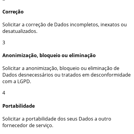
Correção
Solicitar a correção de Dados incompletos, inexatos ou
desatualizados.
3
Anonimização, bloqueio ou eliminação
Solicitar a anonimização, bloqueio ou eliminação de
Dados desnecessários ou tratados em desconformidade
com a LGPD.
4
Portabilidade
Solicitar a portabilidade dos seus Dados a outro
fornecedor de serviço.