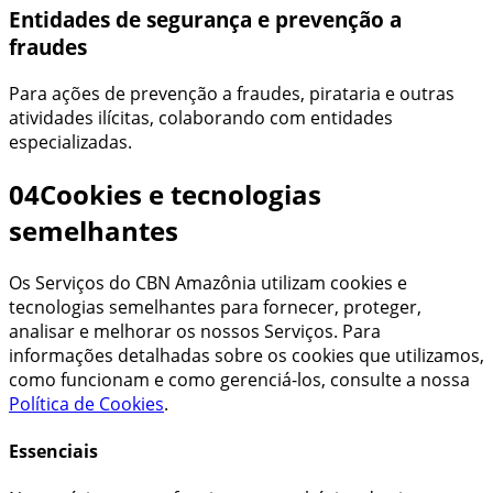
Entidades de segurança e prevenção a
fraudes
Para ações de prevenção a fraudes, pirataria e outras
atividades ilícitas, colaborando com entidades
especializadas.
04
Cookies e tecnologias
semelhantes
Os Serviços do
CBN Amazônia
utilizam cookies e
tecnologias semelhantes para fornecer, proteger,
analisar e melhorar os nossos Serviços. Para
informações detalhadas sobre os cookies que utilizamos,
como funcionam e como gerenciá-los, consulte a nossa
Política de Cookies
.
Essenciais