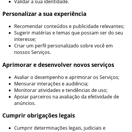
Validar a sua identidade.
Personalizar a sua experiência
Recomendar conteúdos e publicidade relevantes;
Sugerir matérias e temas que possam ser do seu
interesse;
Criar um perfil personalizado sobre você em
nossos Serviços.
Aprimorar e desenvolver novos serviços
Avaliar o desempenho e aprimorar os Serviços;
Mensurar interações e audiência;
Monitorar atividades e tendências de uso;
Apoiar parceiros na avaliação da efetividade de
anúncios.
Cumprir obrigações legais
Cumprir determinações legais, judiciais e