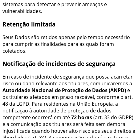
sistemas para detectar e prevenir ameaças e
vulnerabilidades.
Retenção limitada
Seus Dados são retidos apenas pelo tempo necessário
para cumprir as finalidades para as quais foram
coletados.
Notificação de incidentes de segurança
Em caso de incidente de segurança que possa acarretar
risco ou dano relevante aos titulares, comunicaremos a
Autoridade Nacional de Proteção de Dados (ANPD)
e
os titulares afetados em prazo razoável, conforme o art.
48 da LGPD. Para residentes na União Europeia, a
notificação à autoridade de proteção de dados
competente ocorrerá em até
72 horas
(art. 33 do GDPR)
e a comunicação aos titulares será feita sem demora
injustificada quando houver alto risco aos seus direitos e
liberdades (art. 34). A comunicação incluirá a natureza