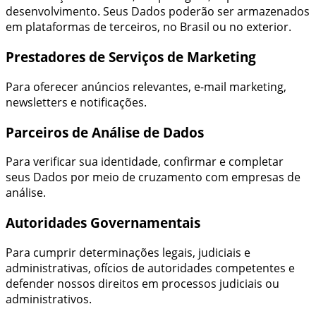
desenvolvimento. Seus Dados poderão ser armazenados
em plataformas de terceiros, no Brasil ou no exterior.
Prestadores de Serviços de Marketing
Para oferecer anúncios relevantes, e-mail marketing,
newsletters e notificações.
Parceiros de Análise de Dados
Para verificar sua identidade, confirmar e completar
seus Dados por meio de cruzamento com empresas de
análise.
Autoridades Governamentais
Para cumprir determinações legais, judiciais e
administrativas, ofícios de autoridades competentes e
defender nossos direitos em processos judiciais ou
administrativos.