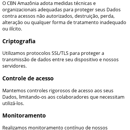
O
CBN Amazônia
adota medidas técnicas e
organizacionais adequadas para proteger seus Dados
contra acessos não autorizados, destruição, perda,
alteração ou qualquer forma de tratamento inadequado
ou ilícito.
Criptografia
Utilizamos protocolos SSL/TLS para proteger a
transmissão de dados entre seu dispositivo e nossos
servidores.
Controle de acesso
Mantemos controles rigorosos de acesso aos seus
Dados, limitando-os aos colaboradores que necessitam
utilizá-los.
Monitoramento
Realizamos monitoramento contínuo de nossos