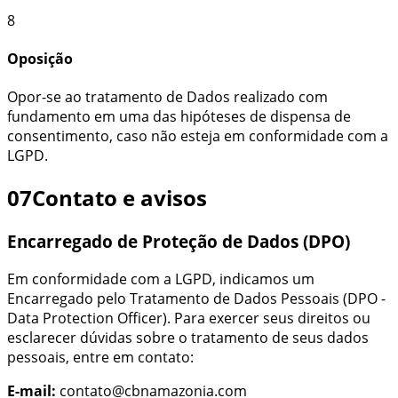
8
Oposição
Opor-se ao tratamento de Dados realizado com
fundamento em uma das hipóteses de dispensa de
consentimento, caso não esteja em conformidade com a
LGPD.
07
Contato e avisos
Encarregado de Proteção de Dados (DPO)
Em conformidade com a LGPD, indicamos um
Encarregado pelo Tratamento de Dados Pessoais (DPO -
Data Protection Officer). Para exercer seus direitos ou
esclarecer dúvidas sobre o tratamento de seus dados
pessoais, entre em contato:
E-mail:
contato@cbnamazonia.com