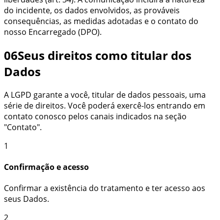
do incidente, os dados envolvidos, as prováveis
consequências, as medidas adotadas e o contato do
nosso Encarregado (DPO).
06
Seus direitos como titular dos
Dados
A LGPD garante a você, titular de dados pessoais, uma
série de direitos. Você poderá exercê-los entrando em
contato conosco pelos canais indicados na seção
"Contato".
1
Confirmação e acesso
Confirmar a existência do tratamento e ter acesso aos
seus Dados.
2