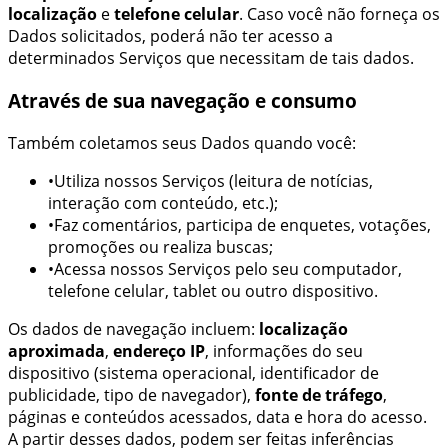
localização
e
telefone celular
. Caso você não forneça os
Dados solicitados, poderá não ter acesso a
determinados Serviços que necessitam de tais dados.
Através de sua navegação e consumo
Também coletamos seus Dados quando você:
•
Utiliza nossos Serviços (
leitura de notícias
,
interação com conteúdo, etc.);
•
Faz comentários, participa de enquetes, votações,
promoções ou realiza buscas;
•
Acessa nossos Serviços pelo seu computador,
telefone celular, tablet ou outro dispositivo.
Os dados de navegação incluem:
localização
aproximada
,
endereço IP
, informações do seu
dispositivo (sistema operacional,
identificador de
publicidade, tipo de navegador
),
fonte de tráfego
,
páginas e conteúdos acessados, data e hora do acesso.
A partir desses dados, podem ser feitas inferências