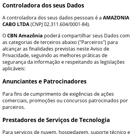
Controladora dos seus Dados
A controladora dos seus dados pessoais é a
AMAZONIA
CABO LTDA
(CNPJ
02.311.604/0001-84
)
.
O
CBN Amazônia
poderá compartilhar seus Dados com
as categorias de terceiros abaixo ("Parceiros") para
alcançar as finalidades previstas neste Aviso de
Privacidade, seguindo as melhores práticas de
segurança da informação e respeitando as legislações
aplicáveis:
Anunciantes e Patrocinadores
Para fins de cumprimento de exigências de ações
comerciais, promoções ou concursos patrocinados por
parceiros.
Prestadores de Serviços de Tecnologia
Para serviços de nuvem, hospedagem, suporte técnico e