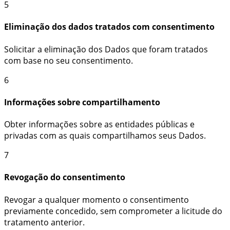
5
Eliminação dos dados tratados com consentimento
Solicitar a eliminação dos Dados que foram tratados
com base no seu consentimento.
6
Informações sobre compartilhamento
Obter informações sobre as entidades públicas e
privadas com as quais compartilhamos seus Dados.
7
Revogação do consentimento
Revogar a qualquer momento o consentimento
previamente concedido, sem comprometer a licitude do
tratamento anterior.