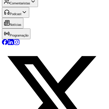
Comentaristas
Podcast
Notícias
Programação