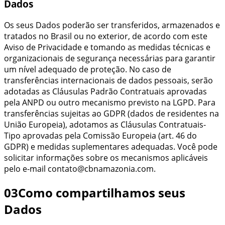
Dados
Os seus Dados poderão ser transferidos, armazenados e
tratados no Brasil ou no exterior, de acordo com este
Aviso de Privacidade e tomando as medidas técnicas e
organizacionais de segurança necessárias para garantir
um nível adequado de proteção. No caso de
transferências internacionais de dados pessoais, serão
adotadas as Cláusulas Padrão Contratuais aprovadas
pela ANPD ou outro mecanismo previsto na LGPD. Para
transferências sujeitas ao GDPR (dados de residentes na
União Europeia), adotamos as Cláusulas Contratuais-
Tipo aprovadas pela Comissão Europeia (art. 46 do
GDPR) e medidas suplementares adequadas. Você pode
solicitar informações sobre os mecanismos aplicáveis
pelo e-mail
contato@cbnamazonia.com
.
03
Como compartilhamos seus
Dados