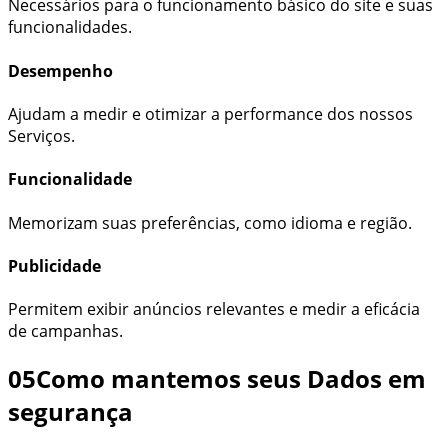
Necessários para o funcionamento básico do site e suas
funcionalidades.
Desempenho
Ajudam a medir e otimizar a performance dos nossos
Serviços.
Funcionalidade
Memorizam suas preferências, como idioma e região.
Publicidade
Permitem exibir anúncios relevantes e medir a eficácia
de campanhas.
05
Como mantemos seus Dados em
segurança