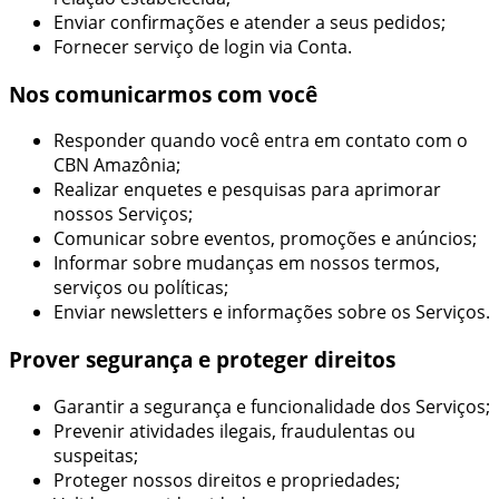
Enviar confirmações e atender a seus pedidos;
Fornecer serviço de login via Conta.
Nos comunicarmos com você
Responder quando você entra em contato com o
CBN Amazônia;
Realizar enquetes e pesquisas para aprimorar
nossos Serviços;
Comunicar sobre eventos, promoções e anúncios;
Informar sobre mudanças em nossos termos,
serviços ou políticas;
Enviar newsletters e informações sobre os Serviços.
Prover segurança e proteger direitos
Garantir a segurança e funcionalidade dos Serviços;
Prevenir atividades ilegais, fraudulentas ou
suspeitas;
Proteger nossos direitos e propriedades;