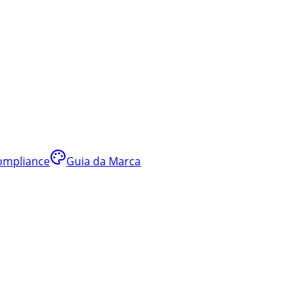
ompliance
Guia da Marca