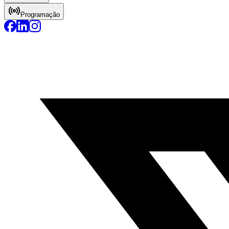
Programação