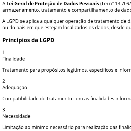
A
Lei Geral de Proteção de Dados Pessoais
(Lei nº 13.709
armazenamento, tratamento e compartilhamento de dados
A LGPD se aplica a qualquer operação de tratamento de da
ou do país em que estejam localizados os dados, desde que
Princípios da LGPD
1
Finalidade
Tratamento para propósitos legítimos, específicos e infor
2
Adequação
Compatibilidade do tratamento com as finalidades inform
3
Necessidade
Limitação ao mínimo necessário para realização das finali