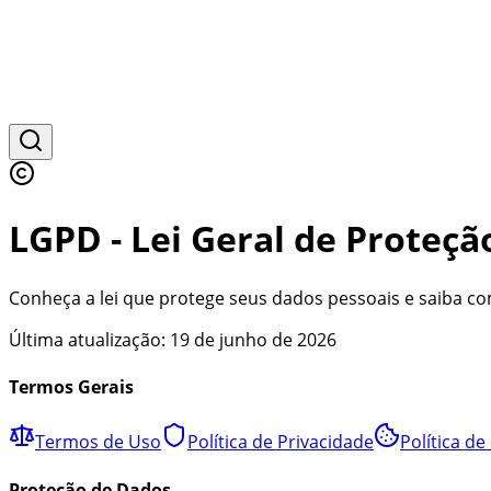
LGPD - Lei Geral de Proteç
Conheça a lei que protege seus dados pessoais e saiba 
Última atualização:
19 de junho de 2026
Termos Gerais
Termos de Uso
Política de Privacidade
Política de
Proteção de Dados