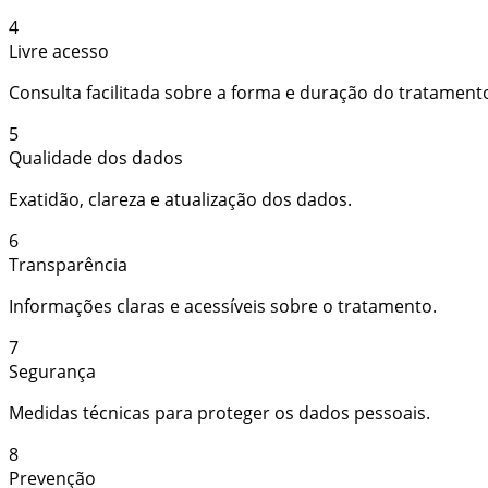
4
Livre acesso
Consulta facilitada sobre a forma e duração do tratament
5
Qualidade dos dados
Exatidão, clareza e atualização dos dados.
6
Transparência
Informações claras e acessíveis sobre o tratamento.
7
Segurança
Medidas técnicas para proteger os dados pessoais.
8
Prevenção