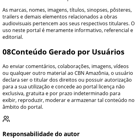
As marcas, nomes, imagens, títulos, sinopses, pôsteres,
trailers e demais elementos relacionados a obras
audiovisuais pertencem aos seus respectivos titulares. O
uso neste portal é meramente informativo, referencial e
editorial.
08
Conteúdo Gerado por Usuários
Ao enviar comentários, colaborações, imagens, vídeos
ou qualquer outro material ao
CBN Amazônia
, o usuário
declara ser o titular dos direitos ou possuir autorização
para a sua utilização e concede ao portal licença não
exclusiva, gratuita e por prazo indeterminado para
exibir, reproduzir, moderar e armazenar tal conteúdo no
âmbito do portal.
Responsabilidade do autor