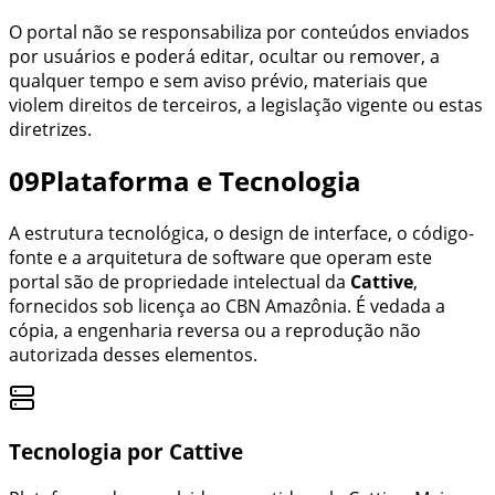
O portal não se responsabiliza por conteúdos enviados
por usuários e poderá editar, ocultar ou remover, a
qualquer tempo e sem aviso prévio, materiais que
violem direitos de terceiros, a legislação vigente ou estas
diretrizes.
09
Plataforma e Tecnologia
A estrutura tecnológica, o design de interface, o código-
fonte e a arquitetura de software que operam este
portal são de propriedade intelectual da
Cattive
,
fornecidos sob licença ao
CBN Amazônia
. É vedada a
cópia, a engenharia reversa ou a reprodução não
autorizada desses elementos.
Tecnologia por Cattive