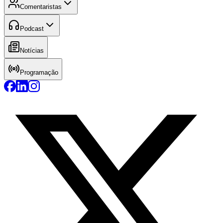
Comentaristas
Podcast
Notícias
Programação