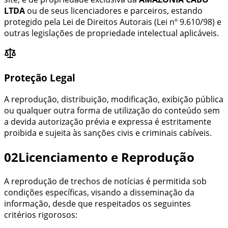
LTDA
ou de seus licenciadores e parceiros, estando
protegido pela Lei de Direitos Autorais (Lei nº 9.610/98) e
outras legislações de propriedade intelectual aplicáveis.
Proteção Legal
A reprodução, distribuição, modificação, exibição pública
ou qualquer outra forma de utilização do conteúdo sem
a devida autorização prévia e expressa é estritamente
proibida e sujeita às sanções civis e criminais cabíveis.
02
Licenciamento e Reprodução
A reprodução de trechos de notícias é permitida sob
condições específicas, visando a disseminação da
informação, desde que respeitados os seguintes
critérios rigorosos: