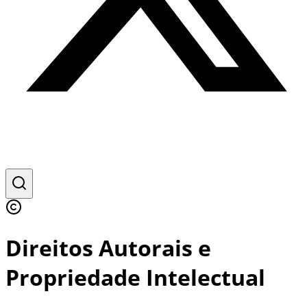
Direitos Autorais e
Propriedade Intelectual