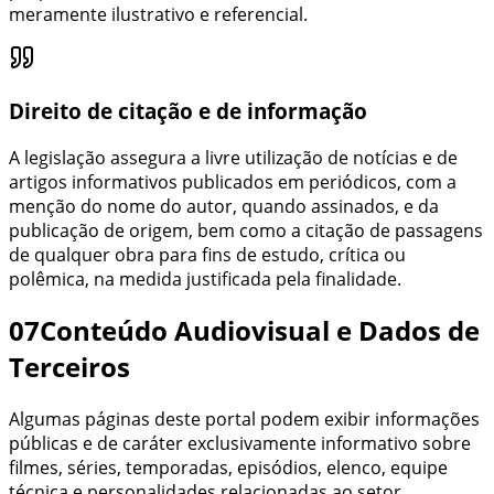
meramente ilustrativo e referencial.
Direito de citação e de informação
A legislação assegura a livre utilização de notícias e de
artigos informativos publicados em periódicos, com a
menção do nome do autor, quando assinados, e da
publicação de origem, bem como a citação de passagens
de qualquer obra para fins de estudo, crítica ou
polêmica, na medida justificada pela finalidade.
07
Conteúdo Audiovisual e Dados de
Terceiros
Algumas páginas deste portal podem exibir informações
públicas e de caráter exclusivamente informativo sobre
filmes, séries, temporadas, episódios, elenco, equipe
técnica e personalidades relacionadas ao setor