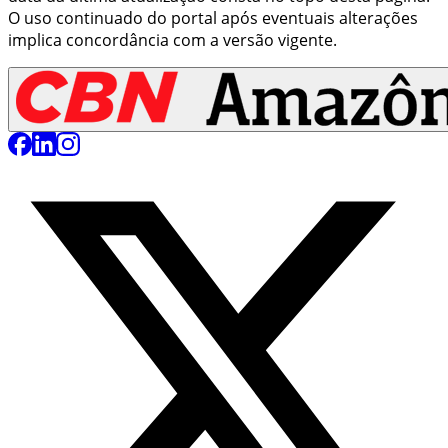
O uso continuado do portal após eventuais alterações
implica concordância com a versão vigente.