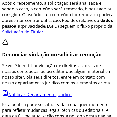
Após o recebimento, a solicitação será analisada e,
sendo o caso, o conteúdo será removido, bloqueado ou
corrigido. O usuário cujo conteúdo for removido poderá
apresentar contranotificação. Pedidos relativos a
dados
pessoais
(privacidade/LGPD) seguem o fluxo próprio da
Solicitação do Titular
.
Denunciar violação ou solicitar remoção
Se você identificar violação de direitos autorais de
nossos conteúdos, ou acreditar que algum material em
nosso site viola seus direitos, entre em contato com
nosso departamento jurídico com os elementos acima.
Notificar Departamento Jurídico
Esta política pode ser atualizada a qualquer momento
para refletir mudanças legais, técnicas ou editoriais. A
data da última atualização consta no topo desta página.