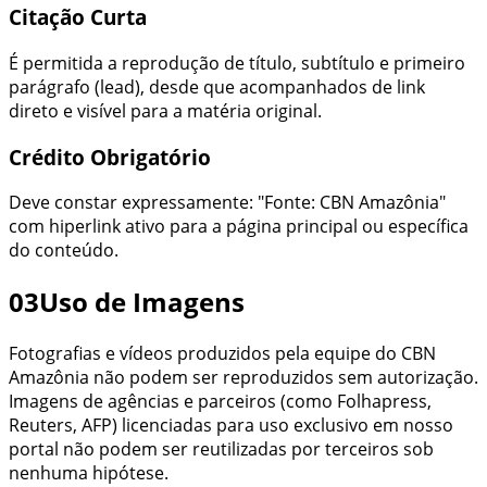
Citação Curta
É permitida a reprodução de título, subtítulo e primeiro
parágrafo (lead), desde que acompanhados de link
direto e visível para a matéria original.
Crédito Obrigatório
Deve constar expressamente: "Fonte:
CBN Amazônia
"
com hiperlink ativo para a página principal ou específica
do conteúdo.
03
Uso de Imagens
Fotografias e vídeos produzidos pela equipe do
CBN
Amazônia
não podem ser reproduzidos sem autorização.
Imagens de agências e parceiros (como Folhapress,
Reuters, AFP) licenciadas para uso exclusivo em nosso
portal não podem ser reutilizadas por terceiros sob
nenhuma hipótese.