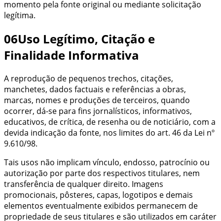
momento pela fonte original ou mediante solicitação
legítima.
06
Uso Legítimo, Citação e
Finalidade Informativa
A reprodução de pequenos trechos, citações,
manchetes, dados factuais e referências a obras,
marcas, nomes e produções de terceiros, quando
ocorrer, dá-se para fins jornalísticos, informativos,
educativos, de crítica, de resenha ou de noticiário, com a
devida indicação da fonte, nos limites do art. 46 da Lei nº
9.610/98.
Tais usos não implicam vínculo, endosso, patrocínio ou
autorização por parte dos respectivos titulares, nem
transferência de qualquer direito. Imagens
promocionais, pôsteres, capas, logotipos e demais
elementos eventualmente exibidos permanecem de
propriedade de seus titulares e são utilizados em caráter