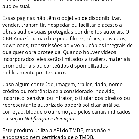
audiovisual.
Essas páginas não têm o objetivo de disponibilizar,
vender, transmitir, hospedar ou facilitar o acesso a
obras audiovisuais protegidas por direitos autorais. O
CBN Amazônia
não hospeda filmes, séries, episódios,
downloads, transmissões ao vivo ou cópias integrais de
qualquer obra protegida. Quando houver vídeos
incorporados, eles serão limitados a trailers, materiais
promocionais ou conteúdos disponibilizados
publicamente por terceiros.
Caso algum conteúdo, imagem, trailer, dado, nome,
crédito ou referência seja considerado indevido,
incorreto, sensível ou infrator, o titular dos direitos ou
representante autorizado poderá solicitar análise,
correção, bloqueio ou remoção pelos canais indicados
na seção
Notificação e Remoção
.
Este produto utiliza a API do TMDB, mas não é
endossado nem certificado pelo TMDB.