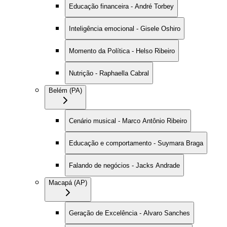
Educação financeira - André Torbey
Inteligência emocional - Gisele Oshiro
Momento da Política - Helso Ribeiro
Nutrição - Raphaella Cabral
Belém (PA)
Cenário musical - Marco Antônio Ribeiro
Educação e comportamento - Suymara Braga
Falando de negócios - Jacks Andrade
Macapá (AP)
Geração de Excelência - Alvaro Sanches