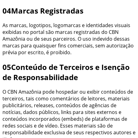
04
Marcas Registradas
As marcas, logotipos, logomarcas e identidades visuais
exibidas no portal são marcas registradas do
CBN
Amazônia
ou de seus parceiros. O uso indevido dessas
marcas para quaisquer fins comerciais, sem autorização
prévia por escrito, é proibido.
05
Conteúdo de Terceiros e Isenção
de Responsabilidade
O
CBN Amazônia
pode hospedar ou exibir conteúdos de
terceiros, tais como
comentários de leitores, materiais
publicitários, releases, conteúdos de agências de
notícias, dados públicos, links para sites externos e
conteúdos incorporados (embeds) de plataformas de
redes sociais e de vídeo
. Esses materiais são de
responsabilidade exclusiva de seus respectivos autores e