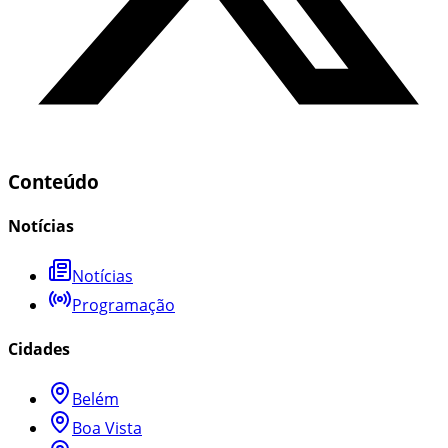
Conteúdo
Notícias
Notícias
Programação
Cidades
Belém
Boa Vista