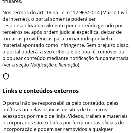
titulares.
Nos termos do art. 19 da Lei nº 12.965/2014 (Marco Civil
da Internet), o portal somente poderá ser
responsabilizado civilmente por conteúdo gerado por
terceiros se, após ordem judicial específica, deixar de
tomar as providências para tornar indisponível o
material apontado como infringente. Sem prejuízo disso,
o portal poderá, a seu critério e de boa-fé, remover ou
bloquear conteúdo mediante notificação fundamentada
(ver a seção
Notificação e Remoção
).
Links e conteúdos externos
O portal não se responsabiliza pelo conteúdo, pelas
políticas ou pelas práticas de sites de terceiros
acessados por meio de links. Vídeos, trailers e materiais
incorporados são exibidos por ferramentas oficiais de
incorporação e podem ser removidos a qualquer