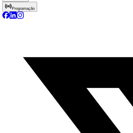
Programação