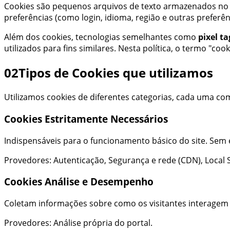
Cookies são pequenos arquivos de texto armazenados no s
preferências (como login, idioma, região e outras preferê
Além dos cookies, tecnologias semelhantes como
pixel ta
utilizados para fins similares. Nesta política, o termo "co
02
Tipos de Cookies que utilizamos
Utilizamos cookies de diferentes categorias, cada uma co
Cookies
Estritamente Necessários
Indispensáveis para o funcionamento básico do site. Sem 
Provedores:
Autenticação, Segurança e rede (CDN), Local
Cookies
Análise e Desempenho
Coletam informações sobre como os visitantes interagem 
Provedores:
Análise própria do portal
.