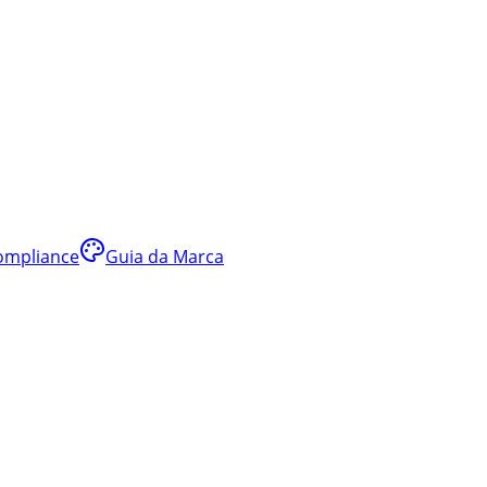
ompliance
Guia da Marca