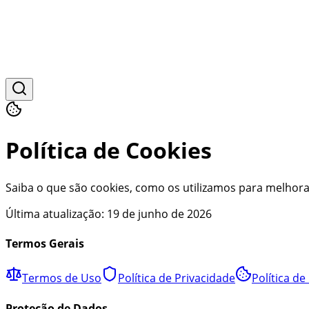
Política de Cookies
Saiba o que são cookies, como os utilizamos para melhora
Última atualização:
19 de junho de 2026
Termos Gerais
Termos de Uso
Política de Privacidade
Política de
Proteção de Dados