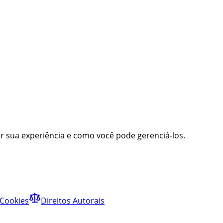
r sua experiência e como você pode gerenciá-los.
 Cookies
Direitos Autorais