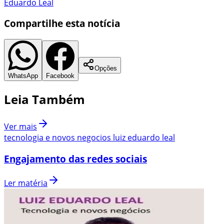
Eduardo Leal
Compartilhe esta notícia
Opções
WhatsApp
Facebook
Leia Também
Ver mais
tecnologia e novos negocios luiz eduardo leal
Engajamento das redes sociais
Ler matéria