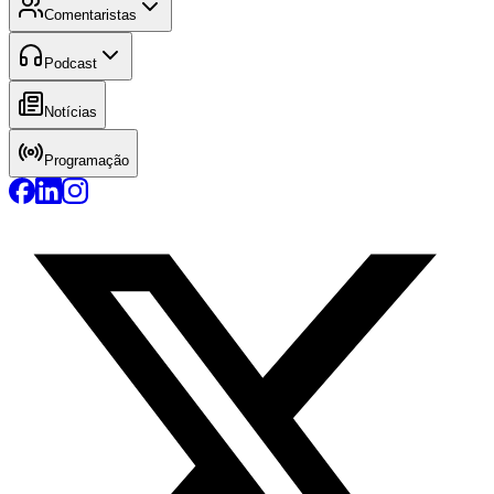
Comentaristas
Podcast
Notícias
Programação