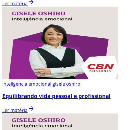
Ler matéria
inteligencia emocional gisele oshiro
Equilibrando vida pessoal e profissional
Ler matéria