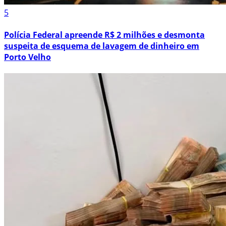
5
Polícia Federal apreende R$ 2 milhões e desmonta
suspeita de esquema de lavagem de dinheiro em
Porto Velho