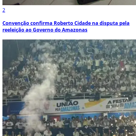
2
Convenção confirma Roberto Cidade na disputa pela
reeleição ao Governo do Amazonas