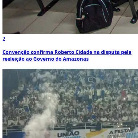
2
Convenção confirma Roberto Cidade na disputa pela
reeleição ao Governo do Amazonas