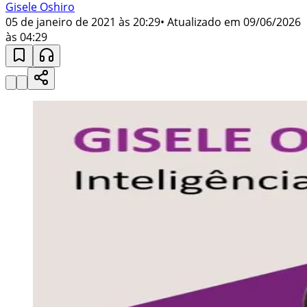
Gisele Oshiro
05 de janeiro de 2021 às 20:29
• Atualizado em
09/06/2026
às 04:29