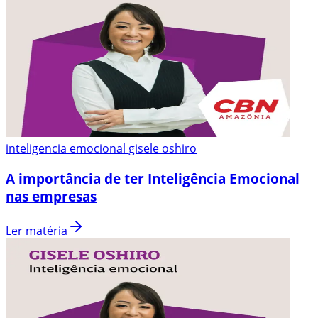
inteligencia emocional gisele oshiro
A importância de ter Inteligência Emocional
nas empresas
Ler matéria