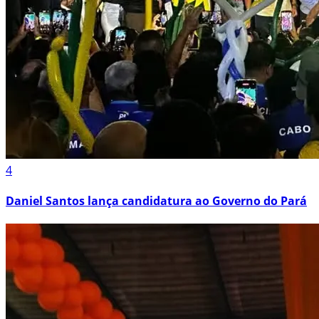
4
Daniel Santos lança candidatura ao Governo do Pará