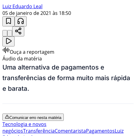
Luiz Eduardo Leal
05 de janeiro de 2021 às 18:50
Ouça a reportagem
Áudio da matéria
Uma alternativa de pagamentos e
transferências de forma muito mais rápida
e barata.
Comunicar erro nesta matéria
Tecnologia e novos
negócios
Transferência
Comentarista
Pagamentos
Luiz