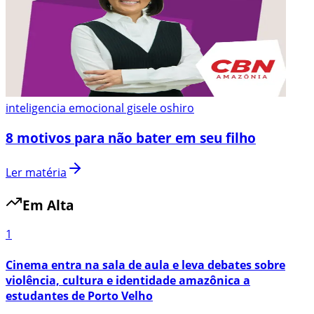
inteligencia emocional gisele oshiro
8 motivos para não bater em seu filho
Ler matéria
Em Alta
1
Cinema entra na sala de aula e leva debates sobre
violência, cultura e identidade amazônica a
estudantes de Porto Velho