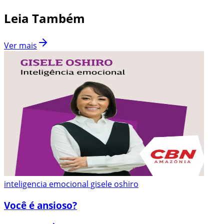
Leia Também
Ver mais
inteligencia emocional gisele oshiro
Você é ansioso?