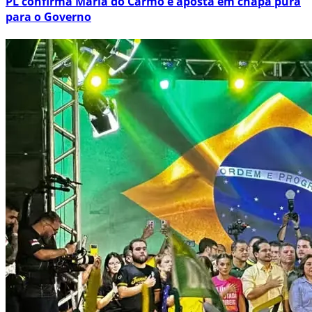
PL confirma Maria do Carmo e aposta em chapa pura
para o Governo