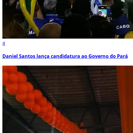
4
Daniel Santos lança candidatura ao Governo do Pará