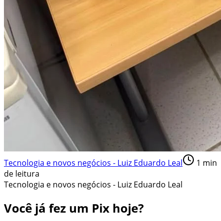
Tecnologia e novos negócios - Luiz Eduardo Leal
1
min
de leitura
Tecnologia e novos negócios - Luiz Eduardo Leal
Você já fez um Pix hoje?