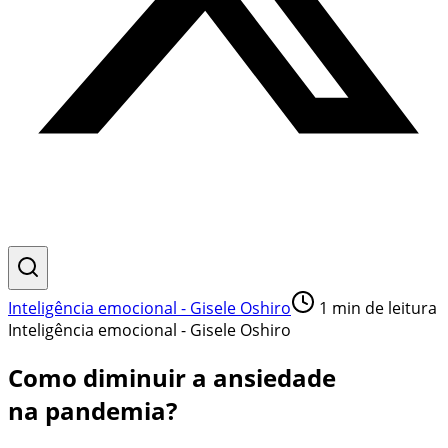
Inteligência emocional - Gisele Oshiro
1
min de leitura
Inteligência emocional - Gisele Oshiro
Como diminuir a ansiedade
na pandemia?