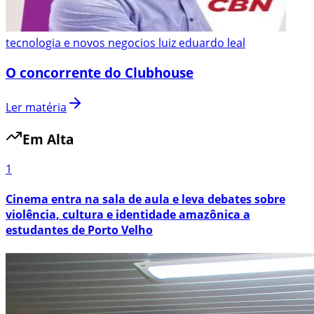
tecnologia e novos negocios luiz eduardo leal
O concorrente do Clubhouse
Ler matéria
Em Alta
1
Cinema entra na sala de aula e leva debates sobre
violência, cultura e identidade amazônica a
estudantes de Porto Velho