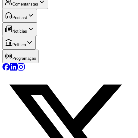
Comentaristas
Podcast
Notícias
Política
Programação