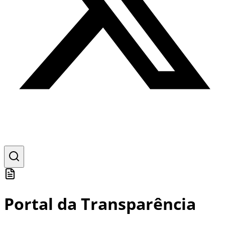
Portal da Transparência