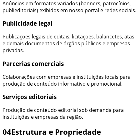
Anúncios em formatos variados (banners, patrocínios,
publieditoriais) exibidos em nosso portal e redes sociais.
Publicidade legal
Publicações legais de editais, licitações, balancetes, atas
e demais documentos de órgãos públicos e empresas
privadas.
Parcerias comerciais
Colaborações com empresas e instituições locais para
produção de conteúdo informativo e promocional.
Serviços editoriais
Produção de conteúdo editorial sob demanda para
instituições e empresas da região.
04
Estrutura e Propriedade