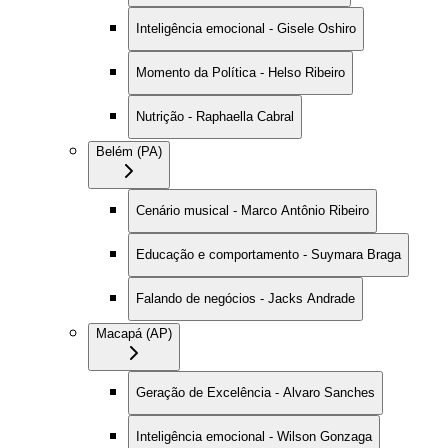
Inteligência emocional - Gisele Oshiro
Momento da Política - Helso Ribeiro
Nutrição - Raphaella Cabral
Belém (PA)
Cenário musical - Marco Antônio Ribeiro
Educação e comportamento - Suymara Braga
Falando de negócios - Jacks Andrade
Macapá (AP)
Geração de Excelência - Alvaro Sanches
Inteligência emocional - Wilson Gonzaga