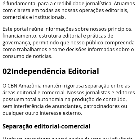
é fundamental para a credibilidade jornalística. Atuamos
com clareza em todas as nossas operações editoriais,
comerciais e institucionais.
Este portal reúne informações sobre nossos princípios,
financiamento, estrutura editorial e práticas de
governança, permitindo que nosso público compreenda
como trabalhamos e tome decisões informadas sobre o
consumo de notícias.
02
Independência Editorial
O
CBN Amazônia
mantém rigorosa separação entre as
áreas editorial e comercial. Nossos jornalistas e editores
possuem total autonomia na produção de conteúdo,
sem interferência de anunciantes, patrocinadores ou
qualquer outro interesse externo.
Separação editorial-comercial