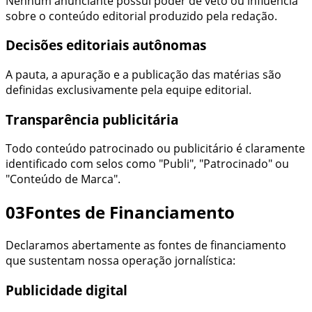
Nenhum anunciante possui poder de veto ou influência
sobre o conteúdo editorial produzido pela redação.
Decisões editoriais autônomas
A pauta, a apuração e a publicação das matérias são
definidas exclusivamente pela equipe editorial.
Transparência publicitária
Todo conteúdo patrocinado ou publicitário é claramente
identificado com selos como "Publi", "Patrocinado" ou
"Conteúdo de Marca".
03
Fontes de Financiamento
Declaramos abertamente as fontes de financiamento
que sustentam nossa operação jornalística:
Publicidade digital