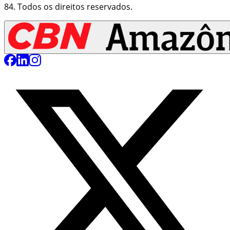
84
. Todos os direitos reservados.