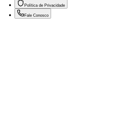
Política de Privacidade
Fale Conosco