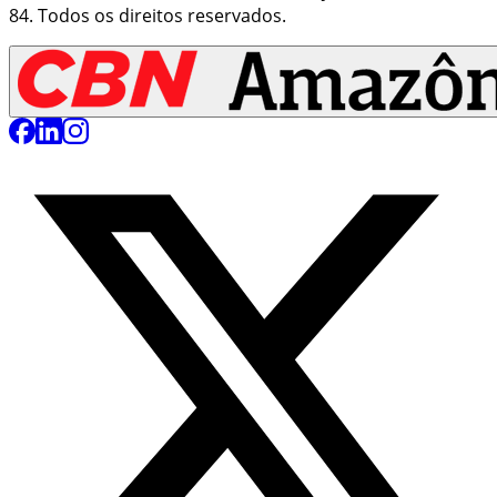
84
. Todos os direitos reservados.