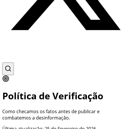
Política de Verificação
Como checamos os fatos antes de publicar e
combatemos a desinformação.
Última atualização:
25 de Fevereiro de 2026