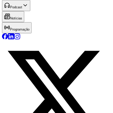
Podcast
Notícias
Programação