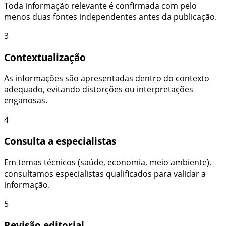
Toda informação relevante é confirmada com pelo
menos duas fontes independentes antes da publicação.
3
Contextualização
As informações são apresentadas dentro do contexto
adequado, evitando distorções ou interpretações
enganosas.
4
Consulta a especialistas
Em temas técnicos (saúde, economia, meio ambiente),
consultamos especialistas qualificados para validar a
informação.
5
Revisão editorial