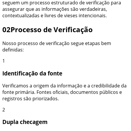
seguem
um processo estruturado de verificação para
assegurar que as informações são verdadeiras,
contextualizadas e livres de vieses intencionais.
02
Processo de Verificação
Nosso processo de verificação segue etapas bem
definidas:
1
Identificação da fonte
Verificamos a origem da informação e a credibilidade da
fonte primária. Fontes oficiais, documentos públicos e
registros são priorizados.
2
Dupla checagem