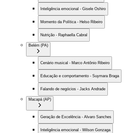
Inteligência emocional - Gisele Oshiro
Momento da Política - Helso Ribeiro
Nutrição - Raphaella Cabral
Belém (PA)
Cenário musical - Marco Antônio Ribeiro
Educação e comportamento - Suymara Braga
Falando de negócios - Jacks Andrade
Macapá (AP)
Geração de Excelência - Alvaro Sanches
Inteligência emocional - Wilson Gonzaga