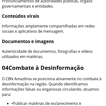
Pronunciamentos de autoridades públicas, órgãos
governamentais e entidades.
Conteúdos virais
Informações amplamente compartilhadas em redes
sociais e aplicativos de mensagem.
Documentos e imagens
Autenticidade de documentos, fotografias e vídeos
utilizados em matérias.
04
Combate à Desinformação
O
CBN Amazônia
se posiciona ativamente no combate à
desinformação
na região
. Quando identificamos
informações falsas ou enganosas circulando, atuamos
para:
•
Publicar matérias de esclarecimento e