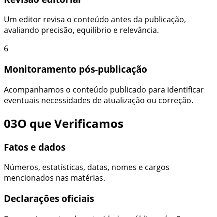
Um editor revisa o conteúdo antes da publicação,
avaliando precisão, equilíbrio e relevância.
6
Monitoramento pós-publicação
Acompanhamos o conteúdo publicado para identificar
eventuais necessidades de atualização ou correção.
03
O que Verificamos
Fatos e dados
Números, estatísticas, datas, nomes e cargos
mencionados nas matérias.
Declarações oficiais