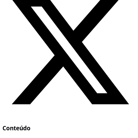
Conteúdo