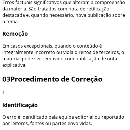
Erros factuais significativos que alteram a compreensão
da matéria. São tratados com nota de retificação
destacada e, quando necessário, nova publicação sobre
o tema.
Remoção
Em casos excepcionais, quando o conteúdo é
integralmente incorreto ou viola direitos de terceiros, o
material pode ser removido com publicação de nota
explicativa.
03
Procedimento de Correção
1
Identificação
O erro é identificado pela equipe editorial ou reportado
por leitores, fontes ou partes envolvidas.