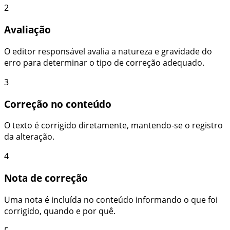
2
Avaliação
O editor responsável avalia a natureza e gravidade do
erro para determinar o tipo de correção adequado.
3
Correção no conteúdo
O texto é corrigido diretamente, mantendo-se o registro
da alteração.
4
Nota de correção
Uma nota é incluída no conteúdo informando o que foi
corrigido, quando e por quê.