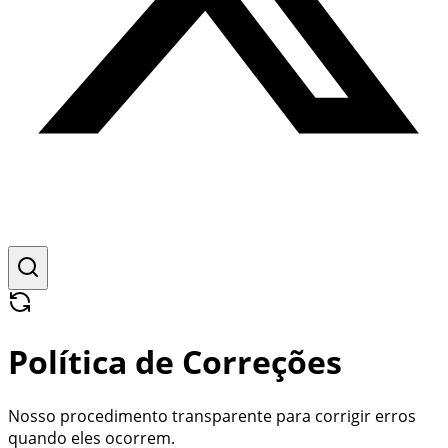
Política de Correções
Nosso procedimento transparente para corrigir erros
quando eles ocorrem.