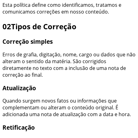
Esta política define como identificamos, tratamos e
comunicamos correções em nosso conteúdo.
02
Tipos de Correção
Correção simples
Erros de grafia, digitação, nome, cargo ou dados que não
alteram o sentido da matéria. São corrigidos
diretamente no texto com a inclusão de uma nota de
correção ao final.
Atualização
Quando surgem novos fatos ou informações que
complementam ou alteram o conteúdo original. É
adicionada uma nota de atualização com a data e hora.
Retificação