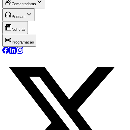
Comentaristas
Podcast
Notícias
Programação