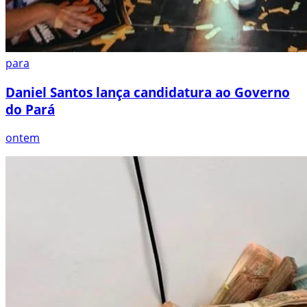
para
Daniel Santos lança candidatura ao Governo
do Pará
ontem