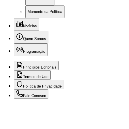
Momento da Política
Notícias
Quem Somos
Programação
Princípios Editoriais
Termos de Uso
Política de Privacidade
Fale Conosco