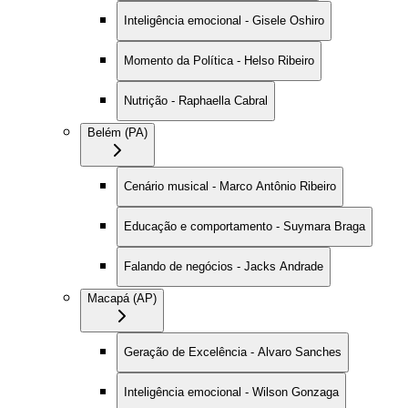
Inteligência emocional - Gisele Oshiro
Momento da Política - Helso Ribeiro
Nutrição - Raphaella Cabral
Belém (PA)
Cenário musical - Marco Antônio Ribeiro
Educação e comportamento - Suymara Braga
Falando de negócios - Jacks Andrade
Macapá (AP)
Geração de Excelência - Alvaro Sanches
Inteligência emocional - Wilson Gonzaga