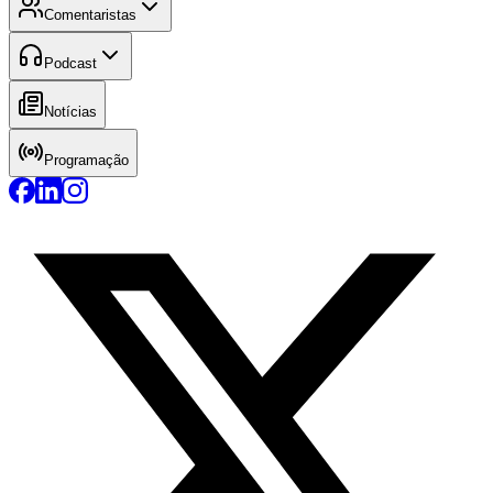
Comentaristas
Podcast
Notícias
Programação