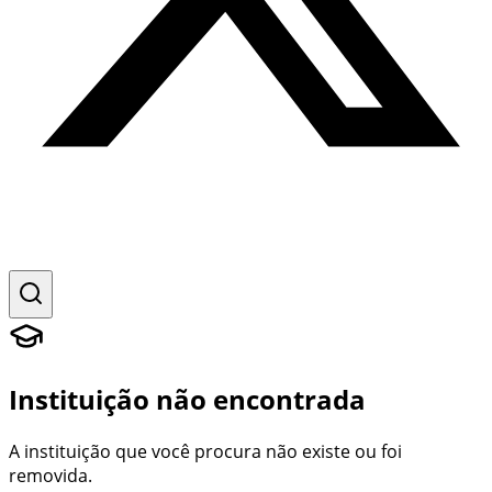
Instituição não encontrada
A instituição que você procura não existe ou foi
removida.