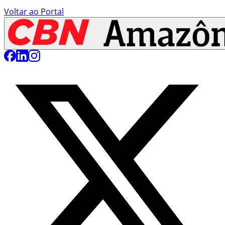
Voltar ao Portal