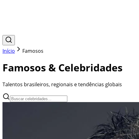
Início
Famosos
Famosos & Celebridades
Talentos brasileiros, regionais e tendências globais