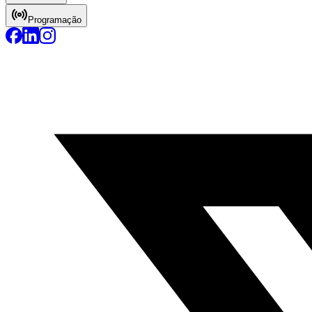
Programação