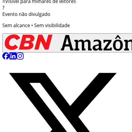
Visível para milhares de leitores
?
Evento não divulgado
Sem alcance • Sem visibilidade