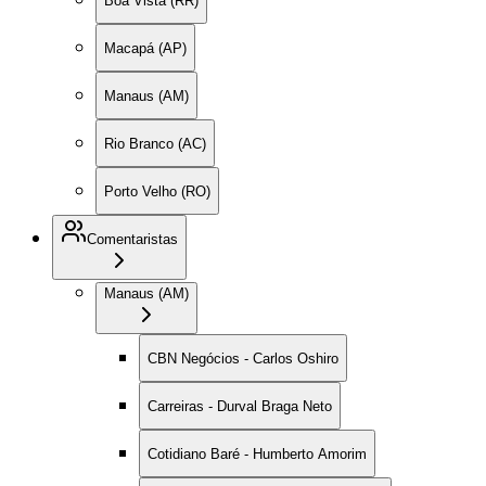
Boa Vista (RR)
Macapá (AP)
Manaus (AM)
Rio Branco (AC)
Porto Velho (RO)
Comentaristas
Manaus (AM)
CBN Negócios - Carlos Oshiro
Carreiras - Durval Braga Neto
Cotidiano Baré - Humberto Amorim