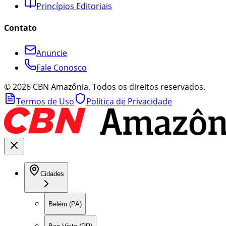
Princípios Editoriais
Contato
Anuncie
Fale Conosco
©
2026
CBN Amazônia. Todos os direitos reservados.
Termos de Uso
Política de Privacidade
Cidades
Belém (PA)