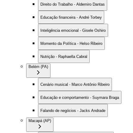
Direito do Trabalho - Aldemiro Dantas
Educação financeira - André Torbey
Inteligência emocional - Gisele Oshiro
Momento da Política - Helso Ribeiro
Nutrição - Raphaella Cabral
Belém (PA)
Cenário musical - Marco Antônio Ribeiro
Educação e comportamento - Suymara Braga
Falando de negócios - Jacks Andrade
Macapá (AP)