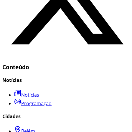
Conteúdo
Notícias
Notícias
Programação
Cidades
Belém