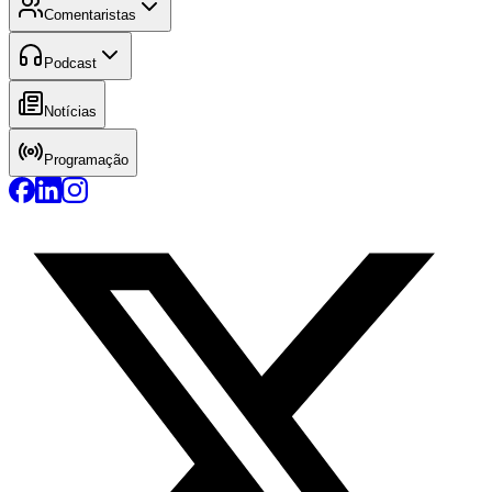
Comentaristas
Podcast
Notícias
Programação