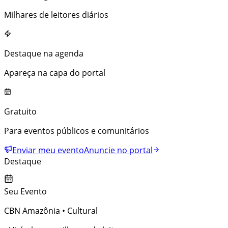
Milhares de leitores diários
Destaque na agenda
Apareça na capa do portal
Gratuito
Para eventos públicos e comunitários
Enviar meu evento
Anuncie no portal
Destaque
Seu Evento
CBN Amazônia
• Cultural