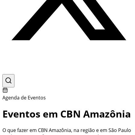
Agenda de Eventos
Eventos em CBN Amazônia
O que fazer em
CBN Amazônia
, na região e em São Paulo