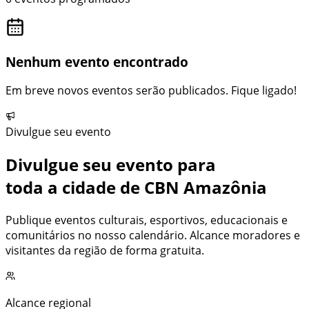
Nenhum evento encontrado
Em breve novos eventos serão publicados. Fique ligado!
Divulgue seu evento
Divulgue seu evento para
toda a cidade de
CBN Amazônia
Publique eventos culturais, esportivos, educacionais e
comunitários no nosso calendário. Alcance moradores e
visitantes da região de forma gratuita.
Alcance regional