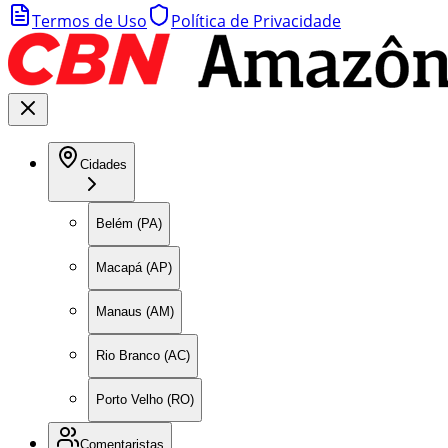
Termos de Uso
Política de Privacidade
Cidades
Belém (PA)
Macapá (AP)
Manaus (AM)
Rio Branco (AC)
Porto Velho (RO)
Comentaristas