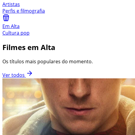
Artistas
Perfis e filmografia
Em Alta
Cultura pop
Filmes em Alta
Os títulos mais populares do momento.
Ver todos