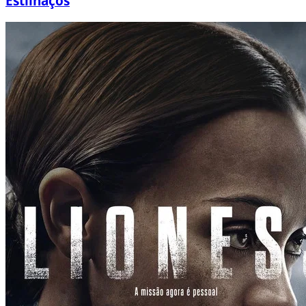
Estilhaços