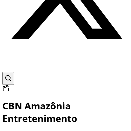
CBN Amazônia
Entretenimento