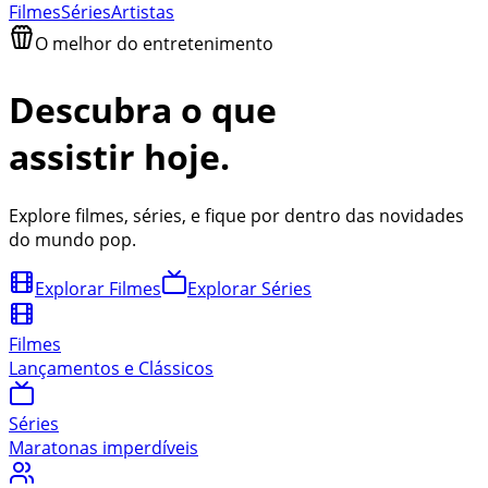
Filmes
Séries
Artistas
O melhor do entretenimento
Descubra o que
assistir hoje
.
Explore filmes, séries
, e fique por dentro das novidades
do mundo pop.
Explorar Filmes
Explorar Séries
Filmes
Lançamentos e Clássicos
Séries
Maratonas imperdíveis