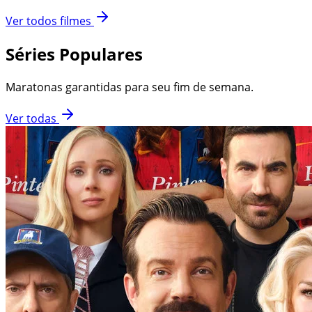
Ver todos filmes
Séries Populares
Maratonas garantidas para seu fim de semana.
Ver todas