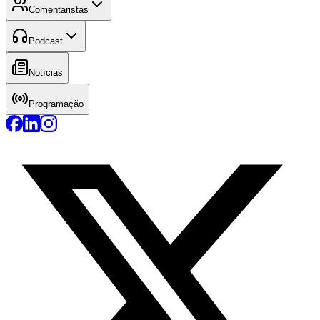
Comentaristas
Podcast
Notícias
Programação