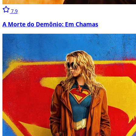
7.9
A Morte do Demônio: Em Chamas