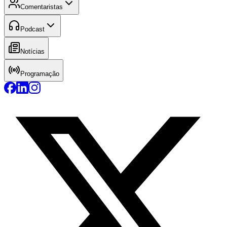
Comentaristas
Podcast
Notícias
Programação