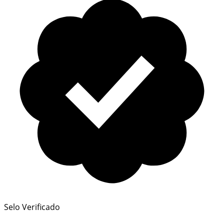
Selo Verificado