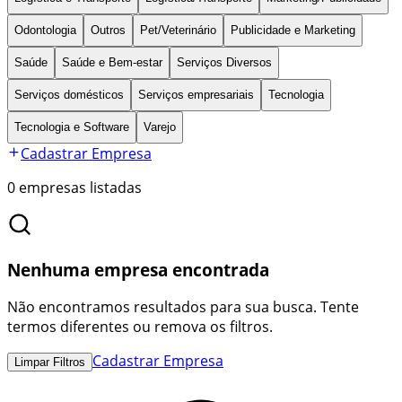
Odontologia
Outros
Pet/Veterinário
Publicidade e Marketing
Saúde
Saúde e Bem-estar
Serviços Diversos
Serviços domésticos
Serviços empresariais
Tecnologia
Tecnologia e Software
Varejo
Cadastrar Empresa
0
empresas listadas
Nenhuma empresa encontrada
Não encontramos resultados para sua busca. Tente
termos diferentes ou remova os filtros.
Cadastrar Empresa
Limpar Filtros