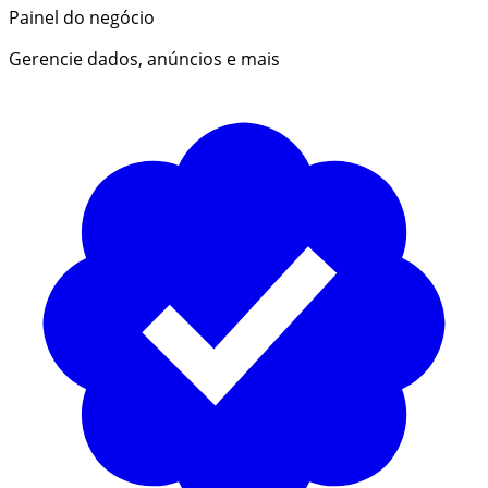
Painel do negócio
Gerencie dados, anúncios e mais