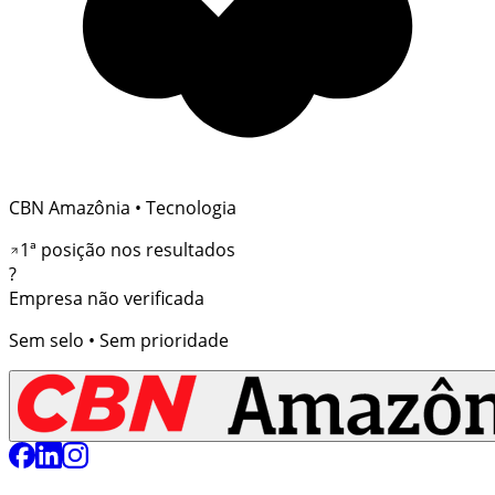
CBN Amazônia
• Tecnologia
1ª posição nos resultados
?
Empresa não verificada
Sem selo • Sem prioridade