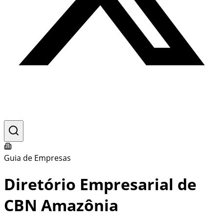
Guia de Empresas
Diretório Empresarial de
CBN Amazônia