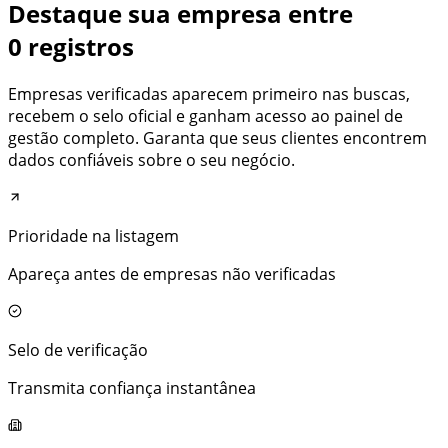
Destaque sua empresa entre
0
registros
Empresas verificadas aparecem primeiro nas buscas,
recebem o selo oficial e ganham acesso ao painel de
gestão completo. Garanta que seus clientes encontrem
dados confiáveis sobre o seu negócio.
Prioridade na listagem
Apareça antes de empresas não verificadas
Selo de verificação
Transmita confiança instantânea