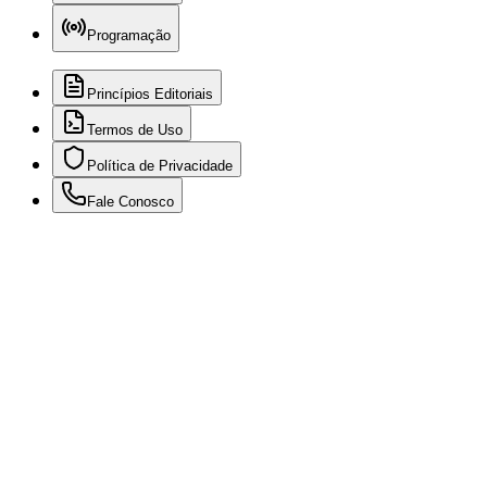
Programação
Princípios Editoriais
Termos de Uso
Política de Privacidade
Fale Conosco