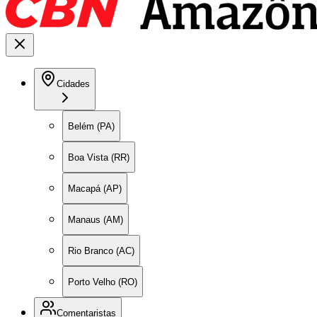
Cidades
Belém (PA)
Boa Vista (RR)
Macapá (AP)
Manaus (AM)
Rio Branco (AC)
Porto Velho (RO)
Comentaristas