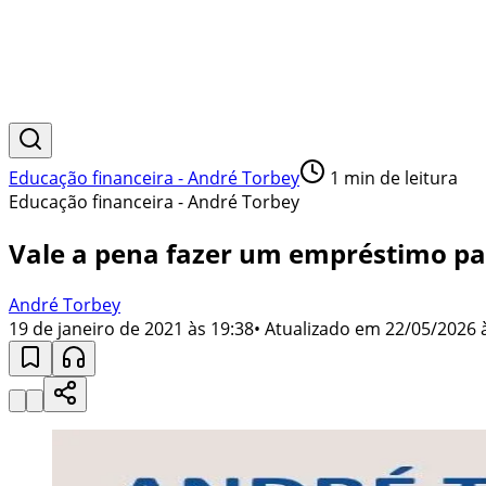
Educação financeira - André Torbey
1
min de leitura
Educação financeira - André Torbey
Vale a pena fazer um empréstimo par
André Torbey
19 de janeiro de 2021 às 19:38
• Atualizado em
22/05/2026 