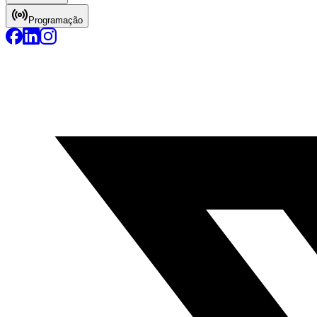
Programação