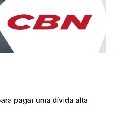
ara pagar uma dívida alta.