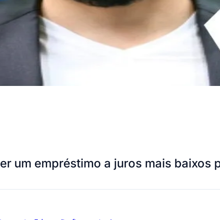
er um empréstimo a juros mais baixos p