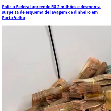
Polícia Federal apreende R$ 2 milhões e desmonta
suspeita de esquema de lavagem de dinheiro em
Porto Velho