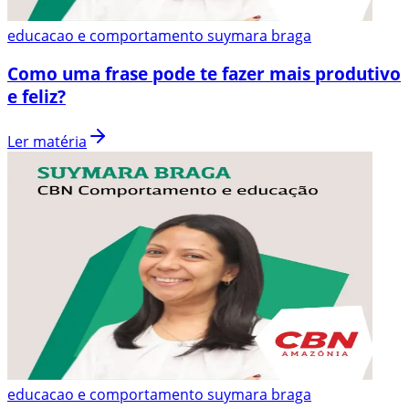
educacao e comportamento suymara braga
Como uma frase pode te fazer mais produtivo
e feliz?
Ler matéria
educacao e comportamento suymara braga