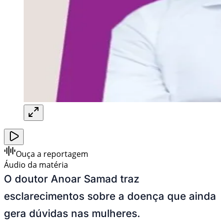
Ouça a reportagem
Áudio da matéria
O doutor Anoar Samad traz
esclarecimentos sobre a doença que ainda
gera dúvidas nas mulheres.