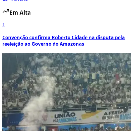
Em Alta
1
Convenção confirma Roberto Cidade na disputa pela
reeleição ao Governo do Amazonas