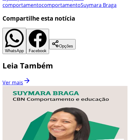
comportamento
comportamento
Suymara Braga
Compartilhe esta notícia
Opções
WhatsApp
Facebook
Leia Também
Ver mais