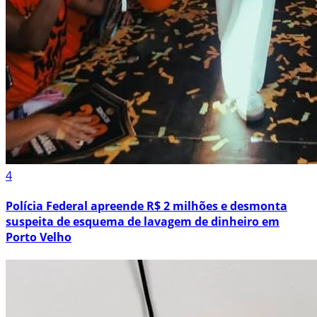
4
Polícia Federal apreende R$ 2 milhões e desmonta
suspeita de esquema de lavagem de dinheiro em
Porto Velho