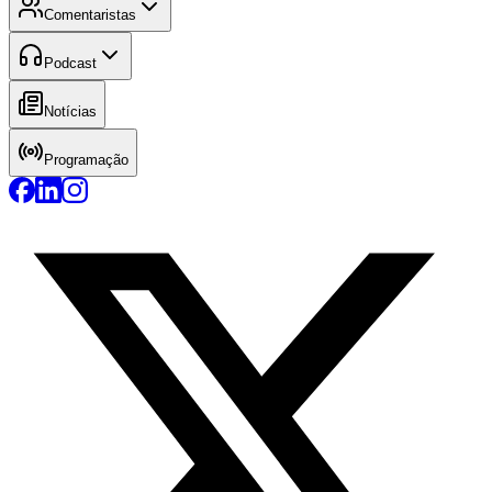
Comentaristas
Podcast
Notícias
Programação