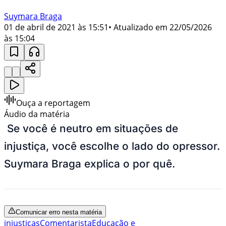
Suymara Braga
01 de abril de 2021 às 15:51
• Atualizado em
22/05/2026
às 15:04
Ouça a reportagem
Áudio da matéria
Se você é neutro em situações de
injustiça, você escolhe o lado do opressor.
Suymara Braga explica o por quê.
Comunicar erro nesta matéria
injustiças
Comentarista
Educação e