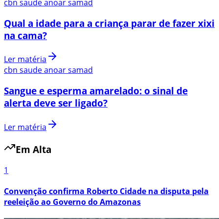
cbn saude anoar samad
Qual a idade para a criança parar de fazer xixi
na cama?
Ler matéria
cbn saude anoar samad
Sangue e esperma amarelado: o sinal de
alerta deve ser ligado?
Ler matéria
Em Alta
1
Convenção confirma Roberto Cidade na disputa pela
reeleição ao Governo do Amazonas