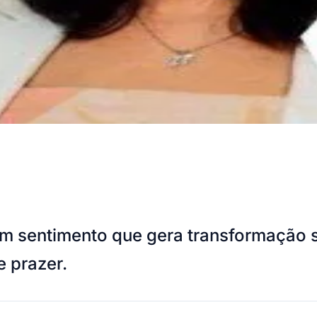
 sentimento que gera transformação sen
 prazer.