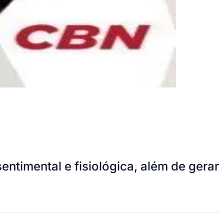
timental e fisiológica, além de gerar