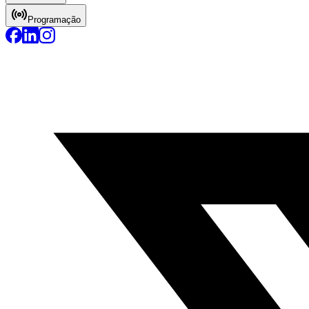
Programação