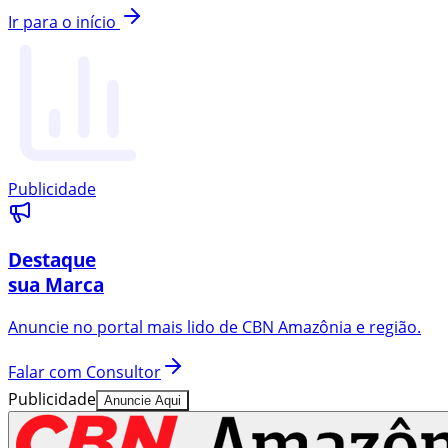
Ir para o início
Publicidade
Destaque
sua Marca
Anuncie no portal mais lido de
CBN Amazônia
e região.
Falar com Consultor
Publicidade
Anuncie Aqui