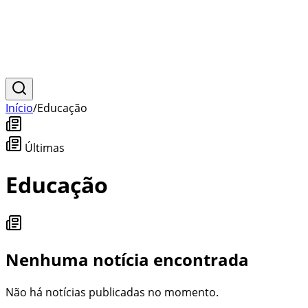
Início
/
Educação
Últimas
Educação
Nenhuma notícia encontrada
Não há notícias publicadas no momento.