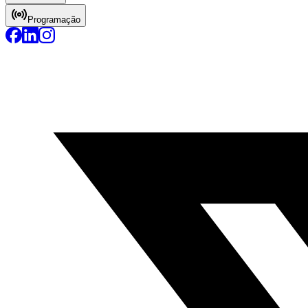
Programação