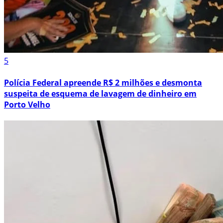
5
Polícia Federal apreende R$ 2 milhões e desmonta
suspeita de esquema de lavagem de dinheiro em
Porto Velho