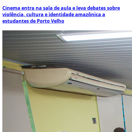
Cinema entra na sala de aula e leva debates sobre
violência, cultura e identidade amazônica a
estudantes de Porto Velho