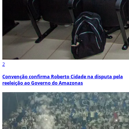
2
Convenção confirma Roberto Cidade na disputa pela
reeleição ao Governo do Amazonas