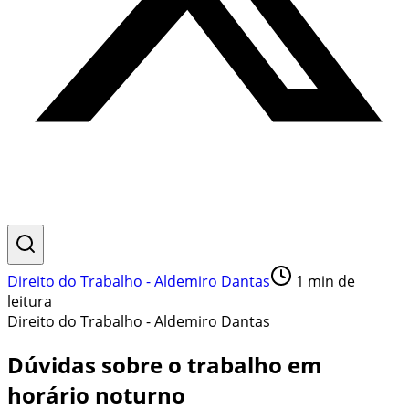
Direito do Trabalho - Aldemiro Dantas
1
min de
leitura
Direito do Trabalho - Aldemiro Dantas
Dúvidas sobre o trabalho em
horário noturno