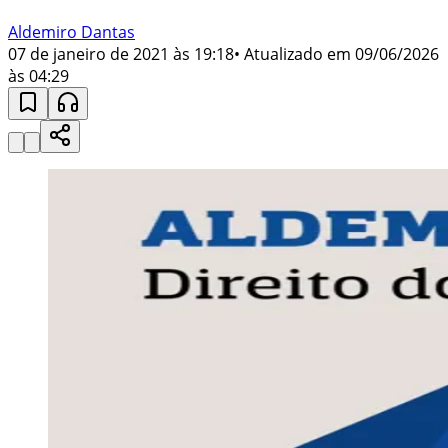
Aldemiro Dantas
07 de janeiro de 2021 às 19:18
• Atualizado em
09/06/2026
às 04:29