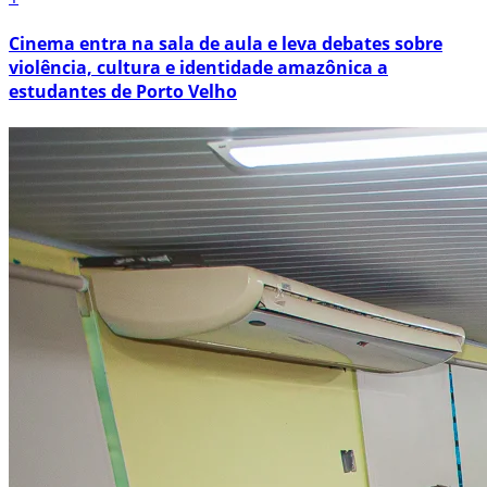
Cinema entra na sala de aula e leva debates sobre
violência, cultura e identidade amazônica a
estudantes de Porto Velho