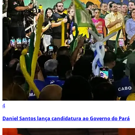
4
Daniel Santos lança candidatura ao Governo do Pará