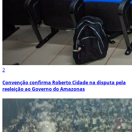
2
Convenção confirma Roberto Cidade na disputa pela
reeleição ao Governo do Amazonas