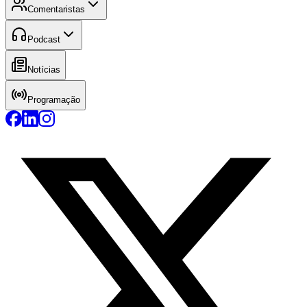
Comentaristas
Podcast
Notícias
Programação