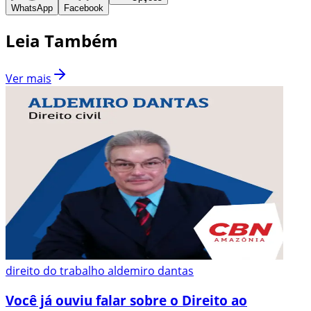
WhatsApp
Facebook
Leia Também
Ver mais
direito do trabalho aldemiro dantas
Você já ouviu falar sobre o Direito ao