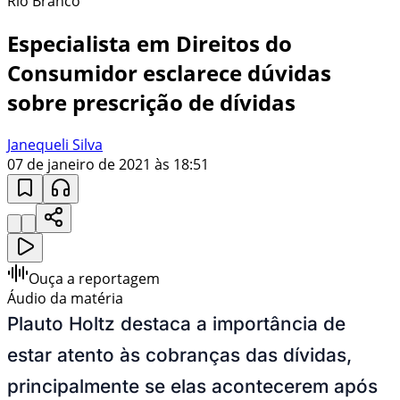
Rio Branco
Especialista em Direitos do
Consumidor esclarece dúvidas
sobre prescrição de dívidas
Janequeli Silva
07 de janeiro de 2021 às 18:51
Ouça a reportagem
Áudio da matéria
Plauto Holtz destaca a importância de
estar atento às cobranças das dívidas,
principalmente se elas acontecerem após