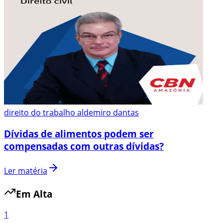
direito do trabalho aldemiro dantas
Dívidas de alimentos podem ser
compensadas com outras dívidas?
Ler matéria
Em Alta
1