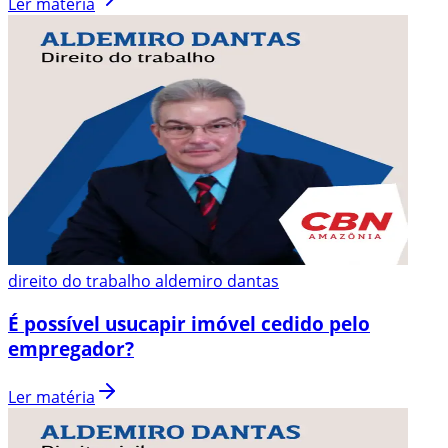
Ler matéria
direito do trabalho aldemiro dantas
É possível usucapir imóvel cedido pelo
empregador?
Ler matéria