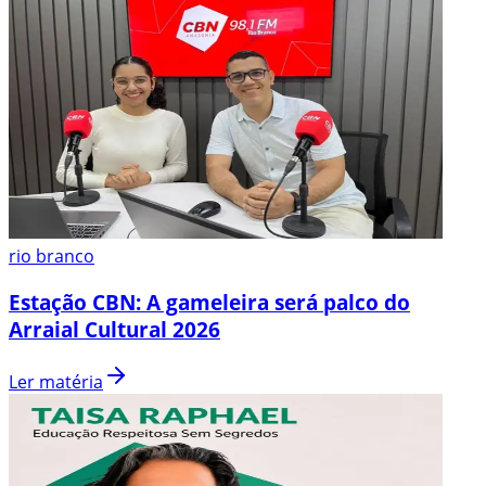
rio branco
Estação CBN: A gameleira será palco do
Arraial Cultural 2026
Ler matéria