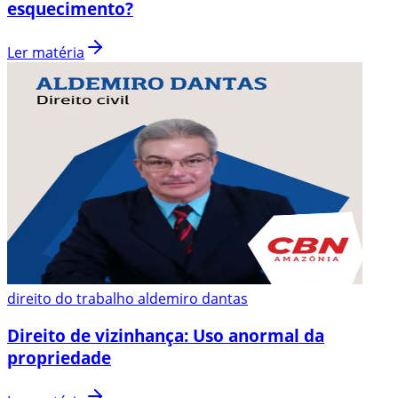
esquecimento?
Ler matéria
direito do trabalho aldemiro dantas
Direito de vizinhança: Uso anormal da
propriedade