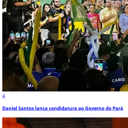
4
Daniel Santos lança candidatura ao Governo do Pará