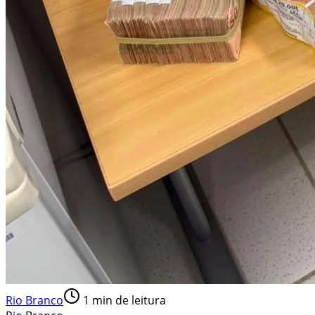
Rio Branco
1
min de leitura