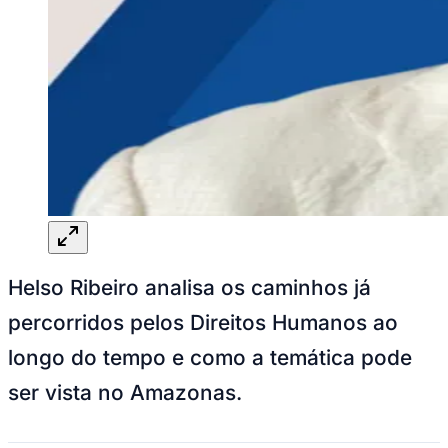
Helso Ribeiro analisa os caminhos já
percorridos pelos Direitos Humanos ao
longo do tempo e como a temática pode
ser vista no Amazonas.