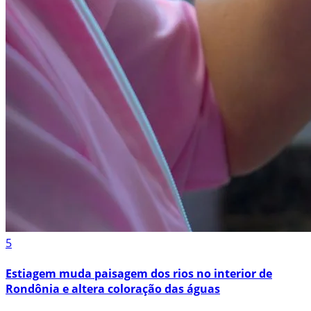
5
Estiagem muda paisagem dos rios no interior de
Rondônia e altera coloração das águas