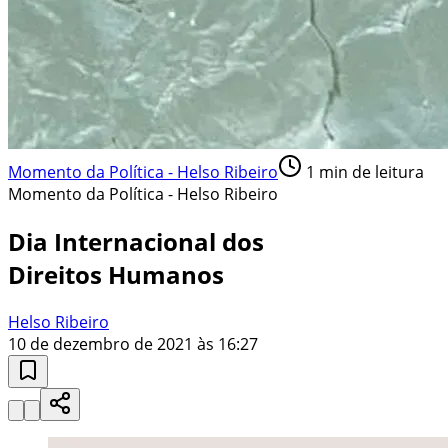
Momento da Política - Helso Ribeiro
1
min de leitura
Momento da Política - Helso Ribeiro
Dia Internacional dos
Direitos Humanos
Helso Ribeiro
10 de dezembro de 2021 às 16:27