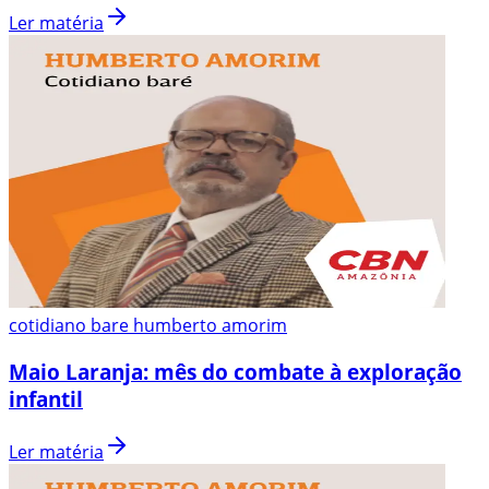
Ler matéria
cotidiano bare humberto amorim
Maio Laranja: mês do combate à exploração
infantil
Ler matéria