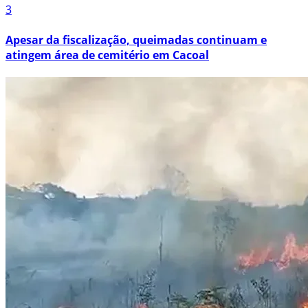
3
Apesar da fiscalização, queimadas continuam e
atingem área de cemitério em Cacoal