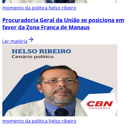
momento da politica helso ribeiro
Procuradoria Geral da União se posiciona em
favor da Zona Franca de Manaus
Ler matéria
momento da politica helso ribeiro