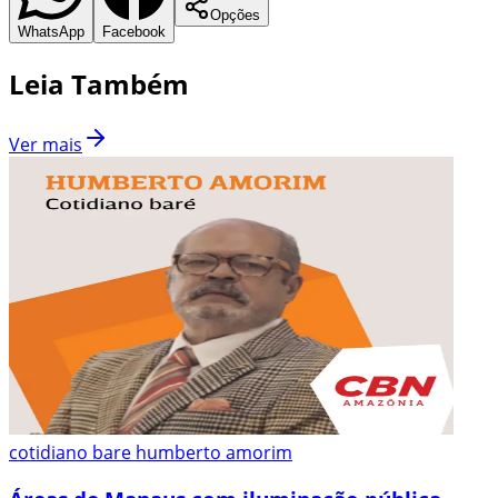
Opções
WhatsApp
Facebook
Leia Também
Ver mais
cotidiano bare humberto amorim