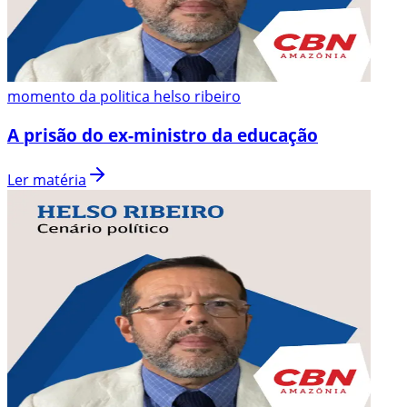
momento da politica helso ribeiro
A prisão do ex-ministro da educação
Ler matéria