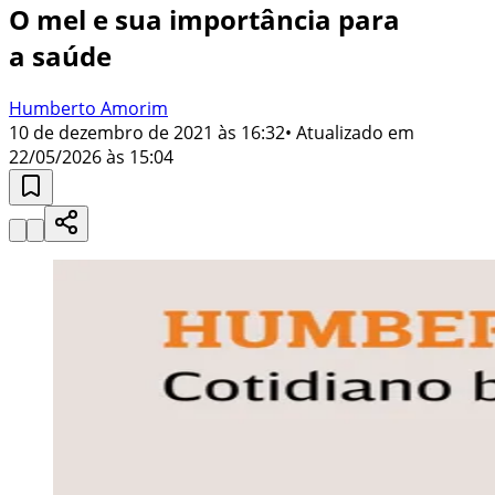
O mel e sua importância para
a saúde
Humberto Amorim
10 de dezembro de 2021 às 16:32
• Atualizado em
22/05/2026 às 15:04