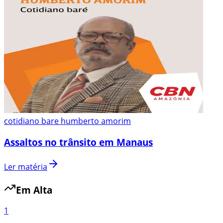
cotidiano bare humberto amorim
Assaltos no trânsito em Manaus
Ler matéria
Em Alta
1