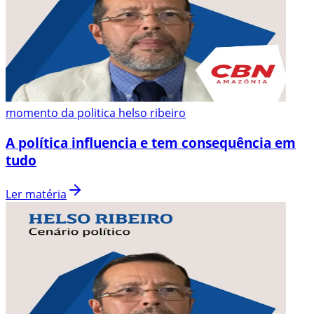
momento da politica helso ribeiro
A política influencia e tem consequência em
tudo
Ler matéria