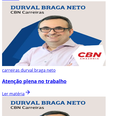
carreiras durval braga neto
Atenção plena no trabalho
Ler matéria