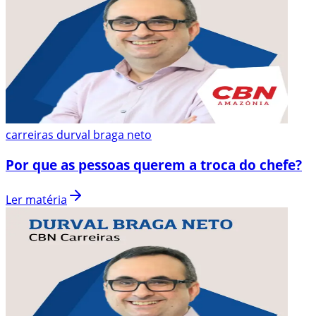
carreiras durval braga neto
Por que as pessoas querem a troca do chefe?
Ler matéria