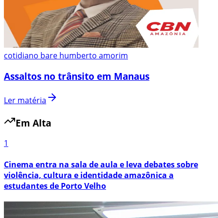
cotidiano bare humberto amorim
Assaltos no trânsito em Manaus
Ler matéria
Em Alta
1
Cinema entra na sala de aula e leva debates sobre
violência, cultura e identidade amazônica a
estudantes de Porto Velho