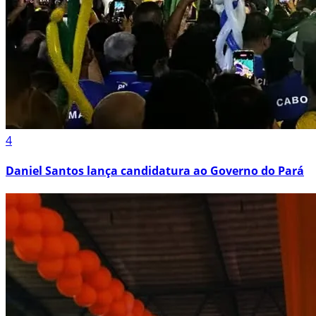
4
Daniel Santos lança candidatura ao Governo do Pará