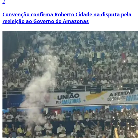
2
Convenção confirma Roberto Cidade na disputa pela
reeleição ao Governo do Amazonas