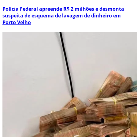
Polícia Federal apreende R$ 2 milhões e desmonta
suspeita de esquema de lavagem de dinheiro em
Porto Velho