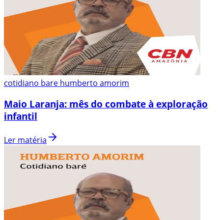
cotidiano bare humberto amorim
Maio Laranja: mês do combate à exploração
infantil
Ler matéria