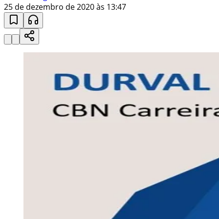
25 de dezembro de 2020 às 13:47