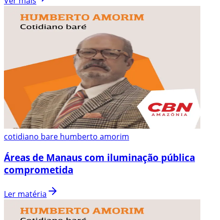
Ver mais
cotidiano bare humberto amorim
Áreas de Manaus com iluminação pública
comprometida
Ler matéria