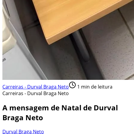
Carreiras - Durval Braga Neto
1
min de leitura
Carreiras - Durval Braga Neto
A mensagem de Natal de Durval
Braga Neto
Durval Braga Neto