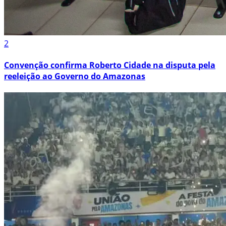
2
Convenção confirma Roberto Cidade na disputa pela
reeleição ao Governo do Amazonas