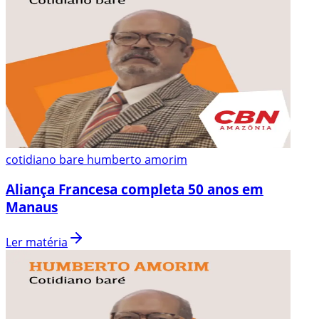
cotidiano bare humberto amorim
Aliança Francesa completa 50 anos em
Manaus
Ler matéria