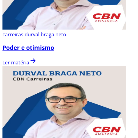
carreiras durval braga neto
Poder e otimismo
Ler matéria