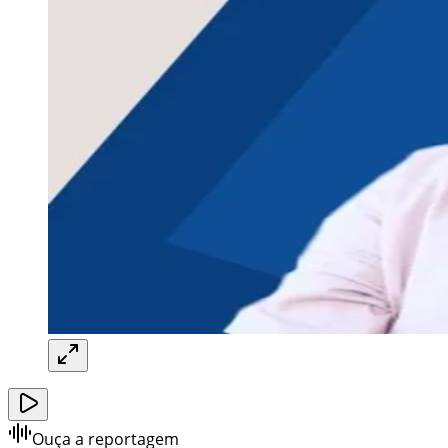
Ouça a reportagem