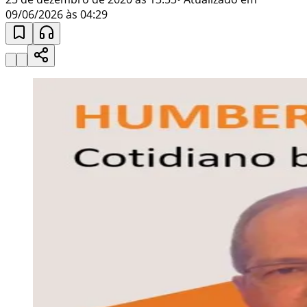
09/06/2026 às 04:29