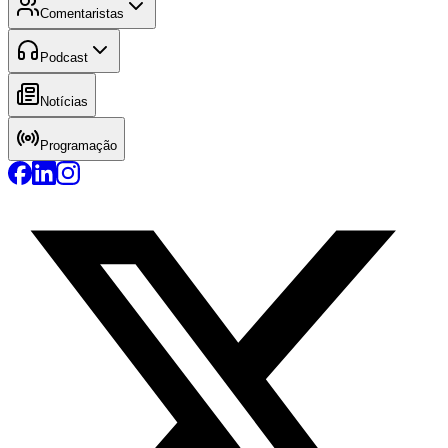
Comentaristas
Podcast
Notícias
Programação