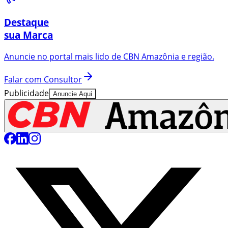
Destaque
sua Marca
Anuncie no portal mais lido de
CBN Amazônia
e região.
Falar com Consultor
Publicidade
Anuncie Aqui