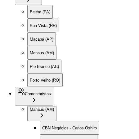
Belém (PA)
Boa Vista (RR)
Macapá (AP)
Manaus (AM)
Rio Branco (AC)
Porto Velho (RO)
Comentaristas
Manaus (AM)
CBN Negócios - Carlos Oshiro