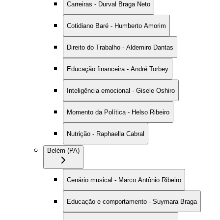
Carreiras - Durval Braga Neto
Cotidiano Baré - Humberto Amorim
Direito do Trabalho - Aldemiro Dantas
Educação financeira - André Torbey
Inteligência emocional - Gisele Oshiro
Momento da Política - Helso Ribeiro
Nutrição - Raphaella Cabral
Belém (PA)
Cenário musical - Marco Antônio Ribeiro
Educação e comportamento - Suymara Braga