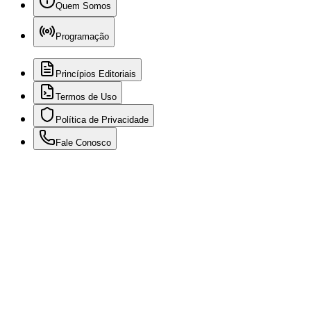
Quem Somos
Programação
Princípios Editoriais
Termos de Uso
Política de Privacidade
Fale Conosco