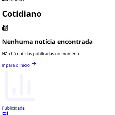
Cotidiano
Nenhuma notícia encontrada
Não há notícias publicadas no momento.
Ir para o início
Publicidade