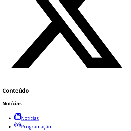
Conteúdo
Notícias
Notícias
Programação