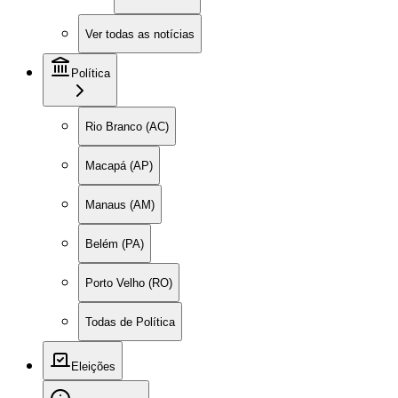
Ver todas as notícias
Política
Rio Branco (AC)
Macapá (AP)
Manaus (AM)
Belém (PA)
Porto Velho (RO)
Todas de Política
Eleições