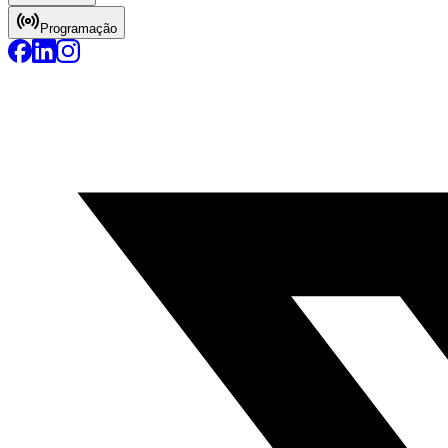
Programação