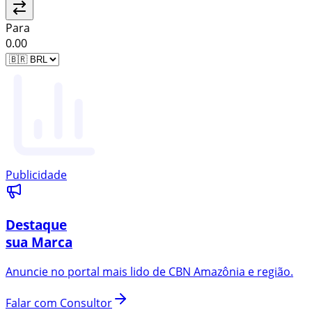
Para
0.00
Publicidade
Destaque
sua Marca
Anuncie no portal mais lido de
CBN Amazônia
e região.
Falar com Consultor