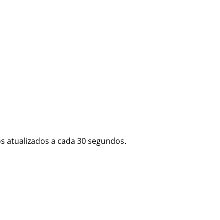
 atualizados a cada 30 segundos.