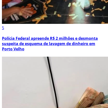
5
Polícia Federal apreende R$ 2 milhões e desmonta
suspeita de esquema de lavagem de dinheiro em
Porto Velho