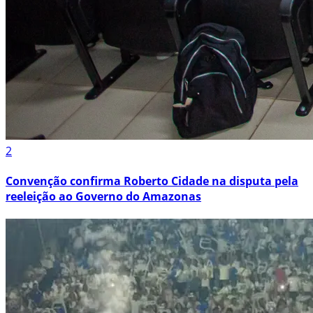
2
Convenção confirma Roberto Cidade na disputa pela
reeleição ao Governo do Amazonas