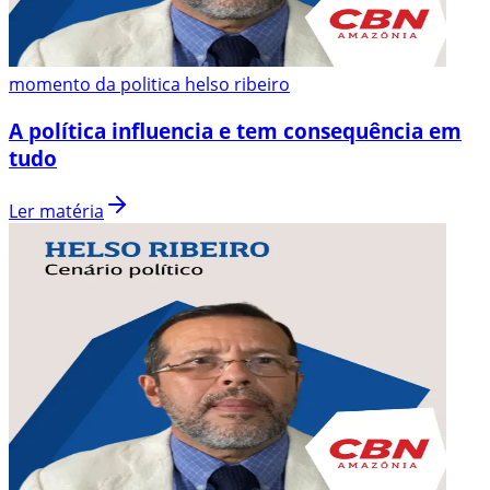
momento da politica helso ribeiro
A política influencia e tem consequência em
tudo
Ler matéria