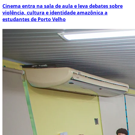
Cinema entra na sala de aula e leva debates sobre
violência, cultura e identidade amazônica a
estudantes de Porto Velho