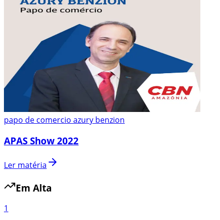
papo de comercio azury benzion
APAS Show 2022
Ler matéria
Em Alta
1