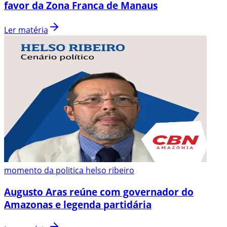
favor da Zona Franca de Manaus
Ler matéria
momento da politica helso ribeiro
Augusto Aras reúne com governador do
Amazonas e legenda partidária