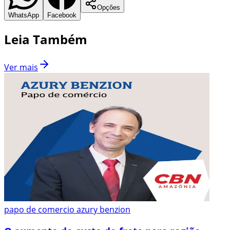
Opções
WhatsApp
Facebook
Leia Também
Ver mais
papo de comercio azury benzion