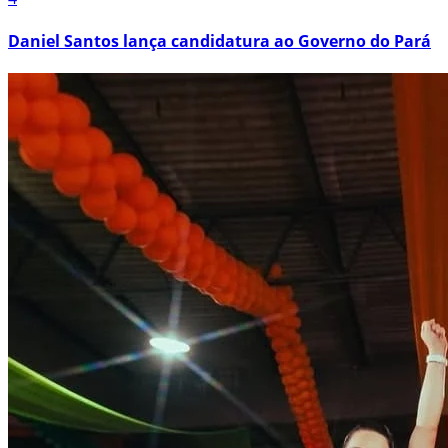
Daniel Santos lança candidatura ao Governo do Pará