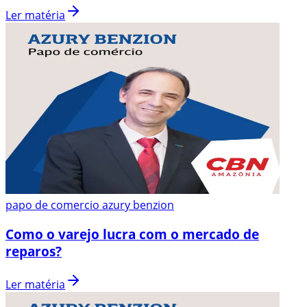
Ler matéria
papo de comercio azury benzion
Como o varejo lucra com o mercado de
reparos?
Ler matéria