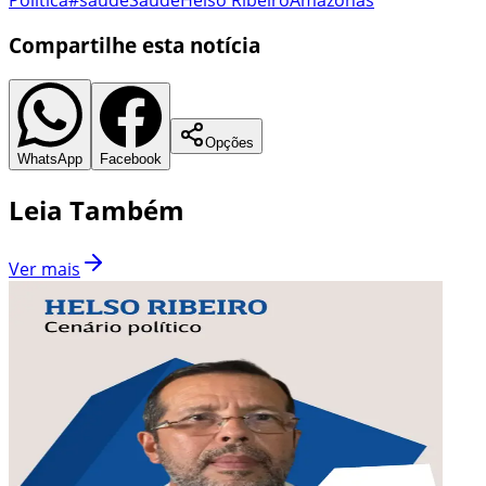
Compartilhe esta notícia
Opções
WhatsApp
Facebook
Leia Também
Ver mais