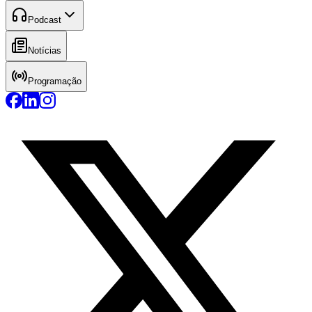
Podcast
Notícias
Programação