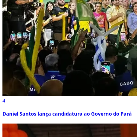
4
Daniel Santos lança candidatura ao Governo do Pará