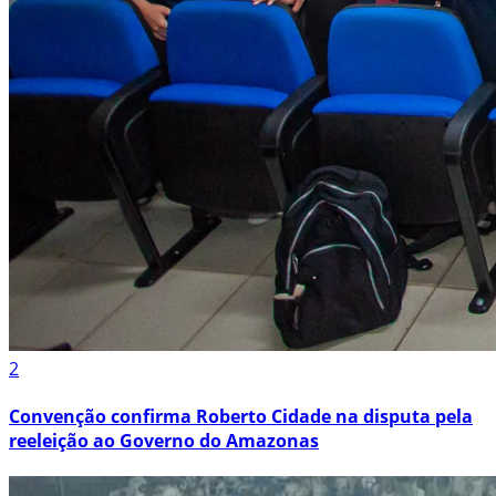
2
Convenção confirma Roberto Cidade na disputa pela
reeleição ao Governo do Amazonas