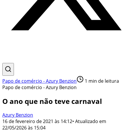
Papo de comércio - Azury Benzion
1
min de leitura
Papo de comércio - Azury Benzion
O ano que não teve carnaval
Azury Benzion
16 de fevereiro de 2021 às 14:12
• Atualizado em
22/05/2026 às 15:04