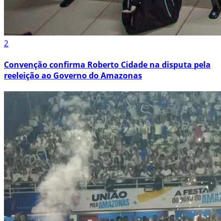
2
Convenção confirma Roberto Cidade na disputa pela
reeleição ao Governo do Amazonas