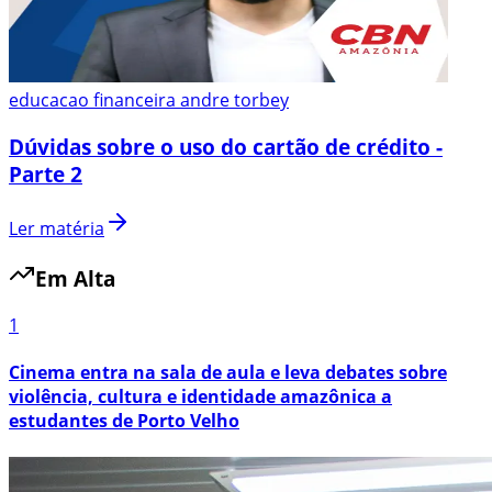
educacao financeira andre torbey
Dúvidas sobre o uso do cartão de crédito -
Parte 2
Ler matéria
Em Alta
1
Cinema entra na sala de aula e leva debates sobre
violência, cultura e identidade amazônica a
estudantes de Porto Velho