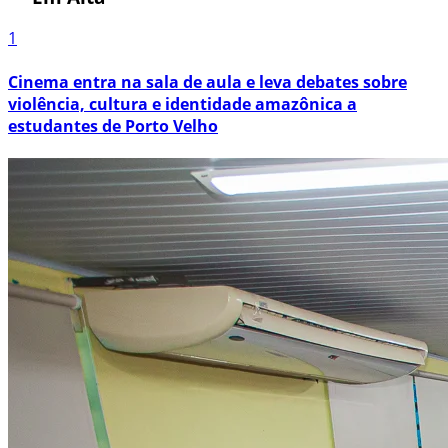
1
Cinema entra na sala de aula e leva debates sobre
violência, cultura e identidade amazônica a
estudantes de Porto Velho