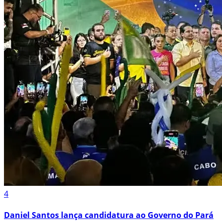
4
Daniel Santos lança candidatura ao Governo do Pará