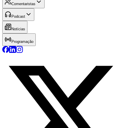
Comentaristas
Podcast
Notícias
Programação