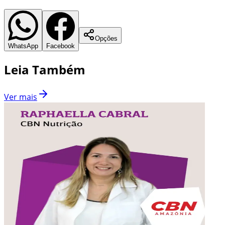
Opções
WhatsApp
Facebook
Leia Também
Ver mais