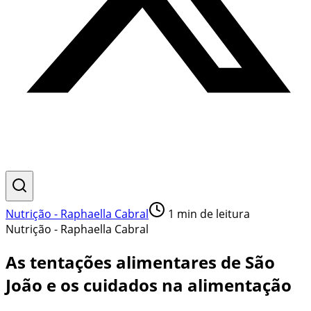
Nutrição - Raphaella Cabral
1
min de leitura
Nutrição - Raphaella Cabral
As tentações alimentares de São
João e os cuidados na alimentação