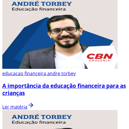
educacao financeira andre torbey
A importância da educação financeira para as
crianças
Ler matéria