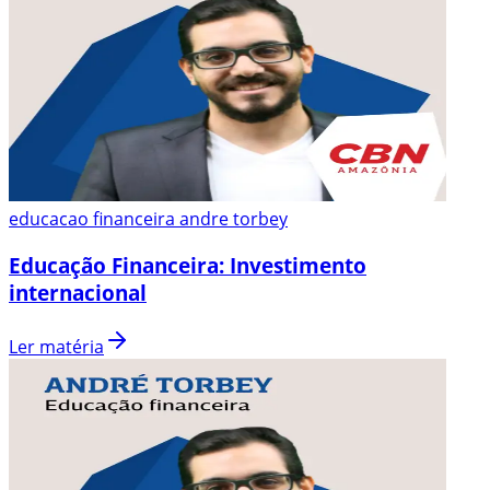
educacao financeira andre torbey
Educação Financeira: Investimento
internacional
Ler matéria