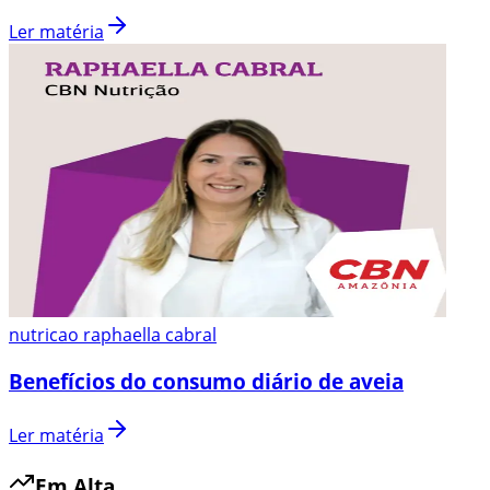
Ler matéria
nutricao raphaella cabral
Benefícios do consumo diário de aveia
Ler matéria
Em Alta