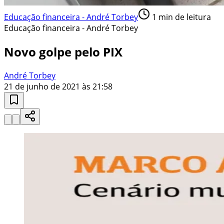
Educação financeira - André Torbey
1
min de leitura
Educação financeira - André Torbey
Novo golpe pelo PIX
André Torbey
21 de junho de 2021 às 21:58