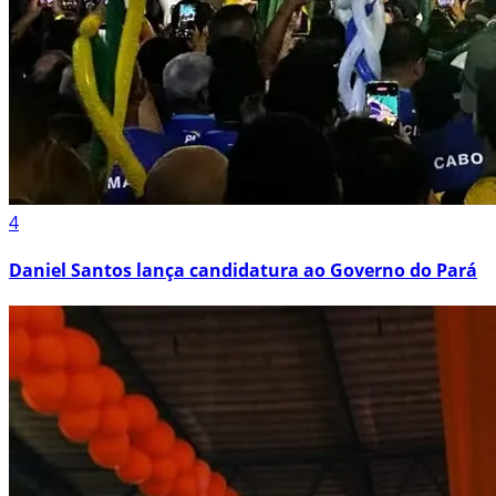
4
Daniel Santos lança candidatura ao Governo do Pará