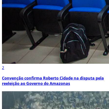
2
Convenção confirma Roberto Cidade na disputa pela
reeleição ao Governo do Amazonas