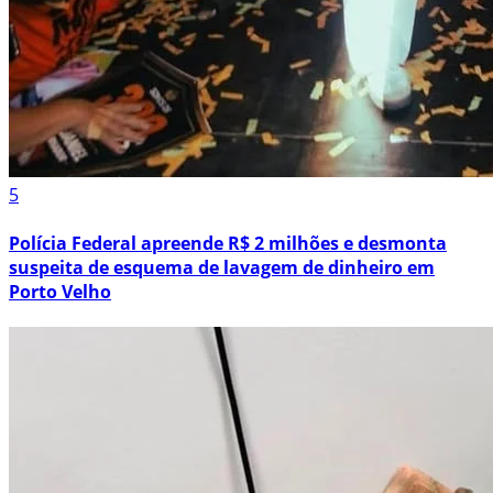
5
Polícia Federal apreende R$ 2 milhões e desmonta
suspeita de esquema de lavagem de dinheiro em
Porto Velho