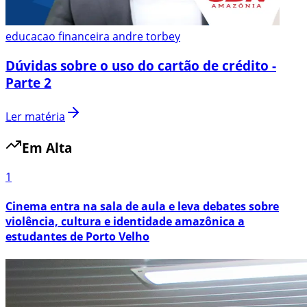
educacao financeira andre torbey
Dúvidas sobre o uso do cartão de crédito -
Parte 2
Ler matéria
Em Alta
1
Cinema entra na sala de aula e leva debates sobre
violência, cultura e identidade amazônica a
estudantes de Porto Velho