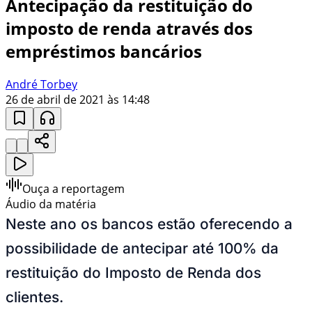
Antecipação da restituição do
imposto de renda através dos
empréstimos bancários
André Torbey
26 de abril de 2021 às 14:48
Ouça a reportagem
Áudio da matéria
Neste ano os bancos estão oferecendo a
possibilidade de antecipar até 100% da
restituição do Imposto de Renda dos
clientes.