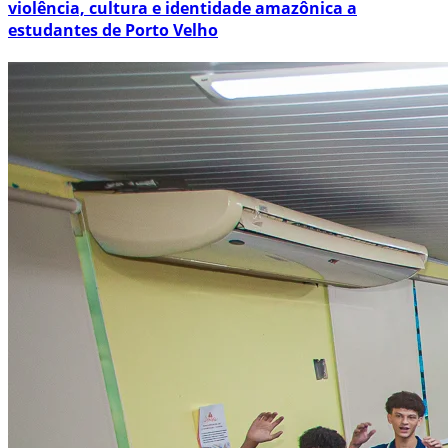
violência, cultura e identidade amazônica a
estudantes de Porto Velho