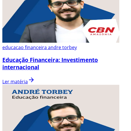
educacao financeira andre torbey
Educação Financeira: Investimento
internacional
Ler matéria