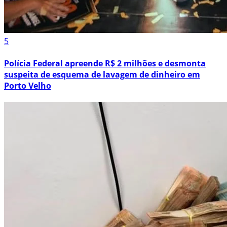
5
Polícia Federal apreende R$ 2 milhões e desmonta
suspeita de esquema de lavagem de dinheiro em
Porto Velho