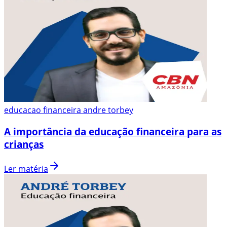
educacao financeira andre torbey
A importância da educação financeira para as
crianças
Ler matéria