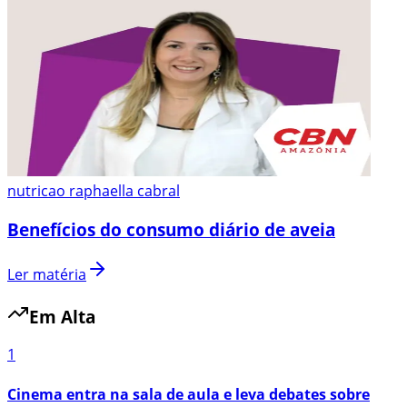
nutricao raphaella cabral
Benefícios do consumo diário de aveia
Ler matéria
Em Alta
1
Cinema entra na sala de aula e leva debates sobre