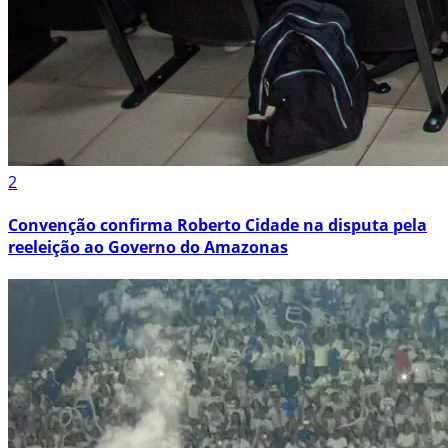
2
Convenção confirma Roberto Cidade na disputa pela
reeleição ao Governo do Amazonas