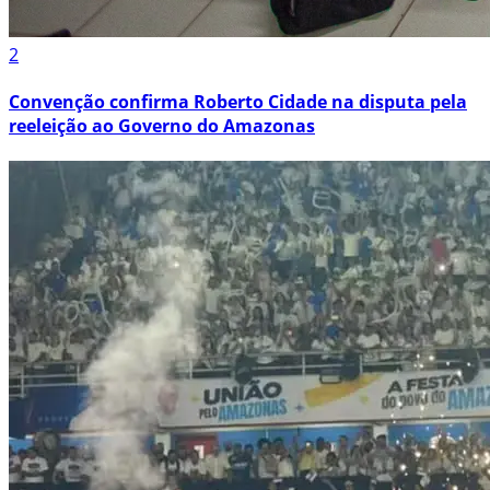
2
Convenção confirma Roberto Cidade na disputa pela
reeleição ao Governo do Amazonas