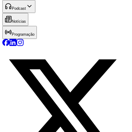
Podcast
Notícias
Programação