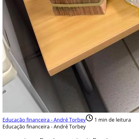
Educação financeira - André Torbey
1
min de leitura
Educação financeira - André Torbey