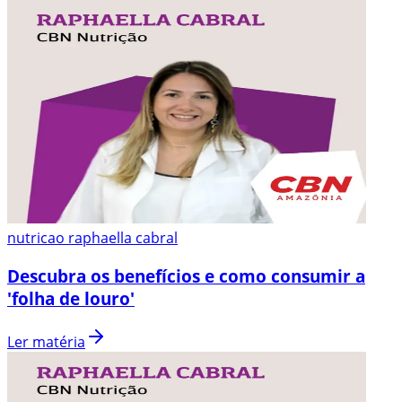
nutricao raphaella cabral
Descubra os benefícios e como consumir a
'folha de louro'
Ler matéria