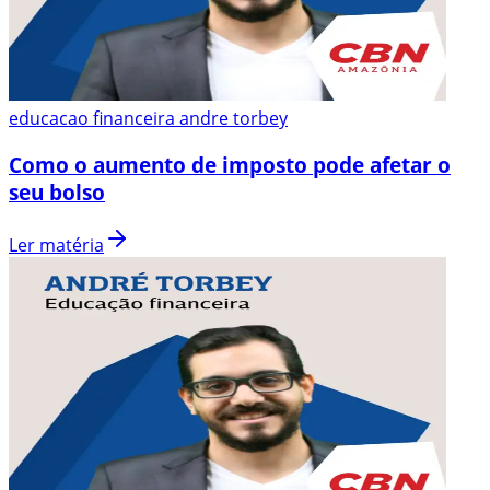
educacao financeira andre torbey
Como o aumento de imposto pode afetar o
seu bolso
Ler matéria