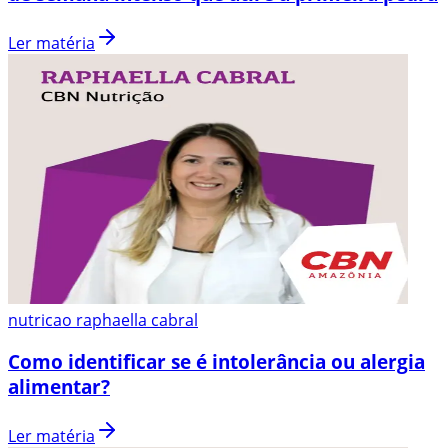
Ler matéria
nutricao raphaella cabral
Como identificar se é intolerância ou alergia
alimentar?
Ler matéria