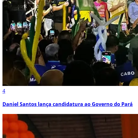
4
Daniel Santos lança candidatura ao Governo do Pará