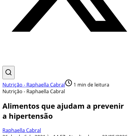
Nutrição - Raphaella Cabral
1
min de leitura
Nutrição - Raphaella Cabral
Alimentos que ajudam a prevenir
a hipertensão
Raphaella Cabral