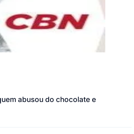
 quem abusou do chocolate e