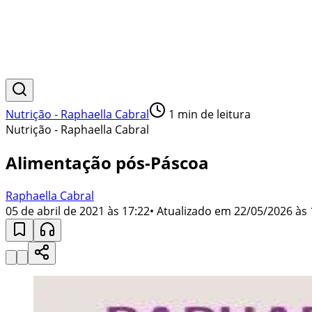
Nutrição - Raphaella Cabral
1
min de leitura
Nutrição - Raphaella Cabral
Alimentação pós-Páscoa
Raphaella Cabral
05 de abril de 2021 às 17:22
• Atualizado em
22/05/2026 às 