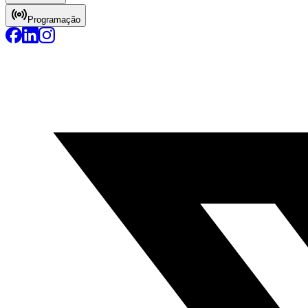
Programação