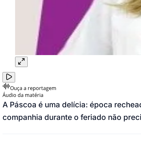
Ouça a reportagem
Áudio da matéria
A Páscoa é uma delícia: época rechea
companhia durante o feriado não preci