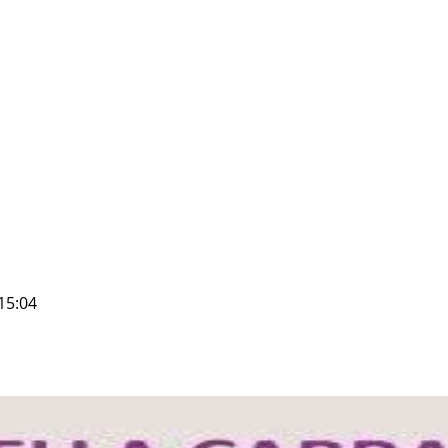
15:04