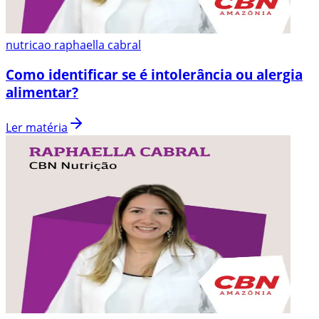
nutricao raphaella cabral
Como identificar se é intolerância ou alergia
alimentar?
Ler matéria