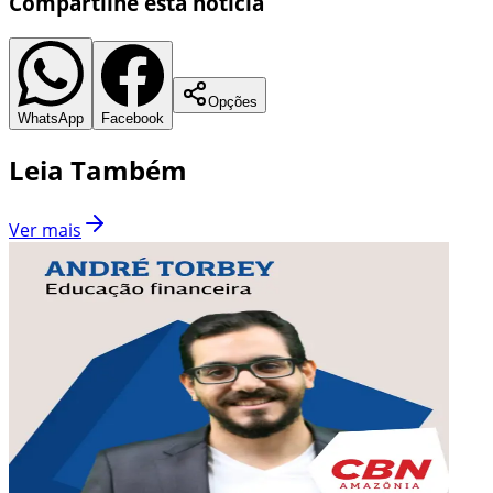
Compartilhe esta notícia
Opções
WhatsApp
Facebook
Leia Também
Ver mais