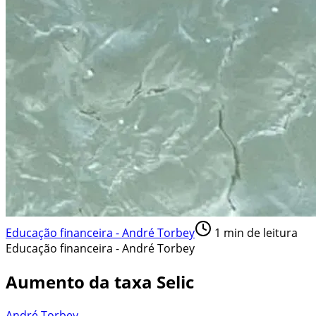
Educação financeira - André Torbey
1
min de leitura
Educação financeira - André Torbey
Aumento da taxa Selic
André Torbey