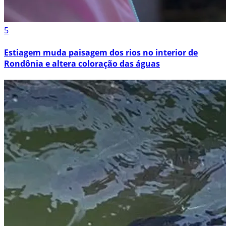
5
Estiagem muda paisagem dos rios no interior de
Rondônia e altera coloração das águas