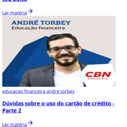
Ler matéria
educacao financeira andre torbey
Dúvidas sobre o uso do cartão de crédito -
Parte 2
Ler matéria