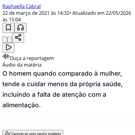
Raphaella Cabral
22 de março de 2021 às 14:32
• Atualizado em
22/05/2026
às 15:04
Ouça a reportagem
Áudio da matéria
O homem quando comparado à mulher,
tende a cuidar menos da própria saúde,
incluindo a falta de atenção com a
alimentação.
Comunicar erro nesta matéria