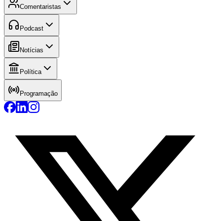
Comentaristas
Podcast
Notícias
Política
Programação