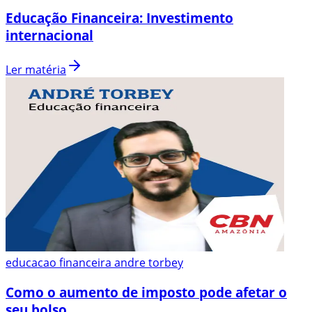
Educação Financeira: Investimento
internacional
Ler matéria
educacao financeira andre torbey
Como o aumento de imposto pode afetar o
seu bolso