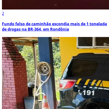
2
Fundo falso de caminhão escondia mais de 1 tonelada
de drogas na BR-364, em Rondônia