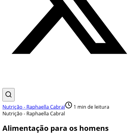
Nutrição - Raphaella Cabral
1
min de leitura
Nutrição - Raphaella Cabral
Alimentação para os homens