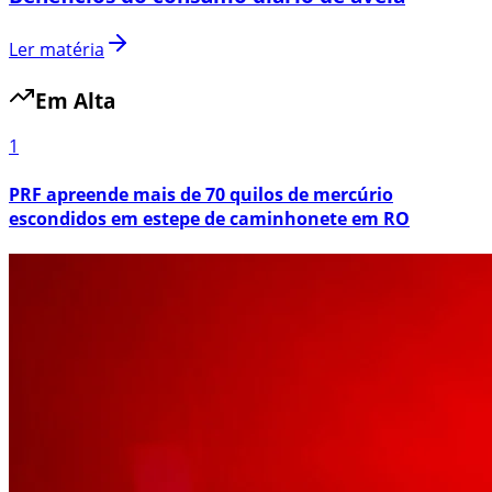
Ler matéria
Em Alta
1
PRF apreende mais de 70 quilos de mercúrio
escondidos em estepe de caminhonete em RO