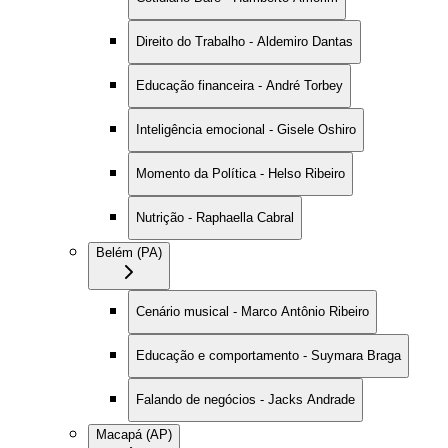
Direito do Trabalho - Aldemiro Dantas
Educação financeira - André Torbey
Inteligência emocional - Gisele Oshiro
Momento da Política - Helso Ribeiro
Nutrição - Raphaella Cabral
Belém (PA)
Cenário musical - Marco Antônio Ribeiro
Educação e comportamento - Suymara Braga
Falando de negócios - Jacks Andrade
Macapá (AP)