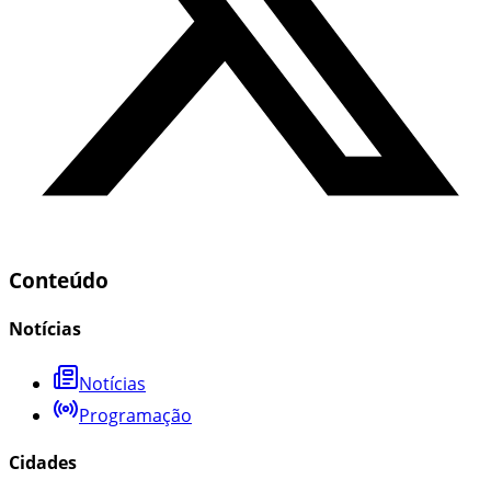
Conteúdo
Notícias
Notícias
Programação
Cidades