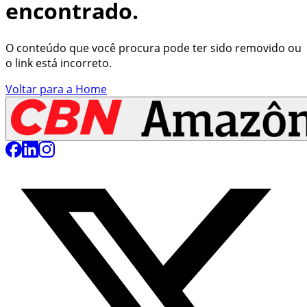
encontrado.
O conteúdo que você procura pode ter sido removido ou
o link está incorreto.
Voltar para a Home