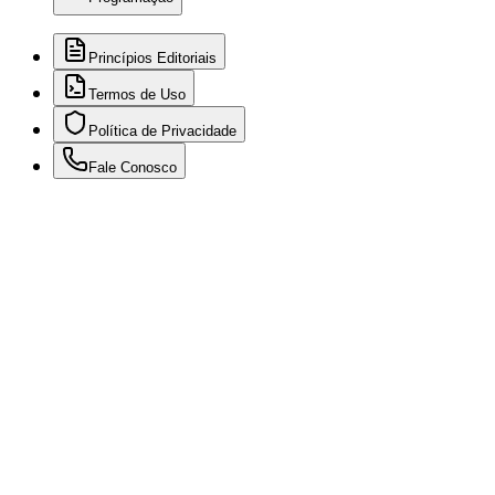
Princípios Editoriais
Termos de Uso
Política de Privacidade
Fale Conosco