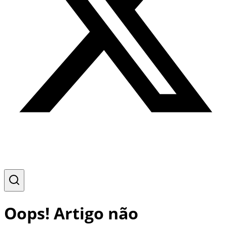
Oops! Artigo não