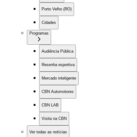
Porto Velho (RO)
Cidades
Programas
Audiência Pública
Resenha esportiva
Mercado inteligente
CBN Automotores
CBN LAB
Visita na CBN
Ver todas as notícias