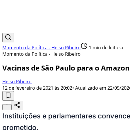
Momento da Política - Helso Ribeiro
1
min de leitura
Momento da Política - Helso Ribeiro
Vacinas de São Paulo para o Amazo
Helso Ribeiro
12 de fevereiro de 2021 às 20:02
• Atualizado em
22/05/202
Instituições e parlamentares convenc
prometido.