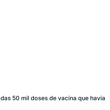
das 50 mil doses de vacina que havia