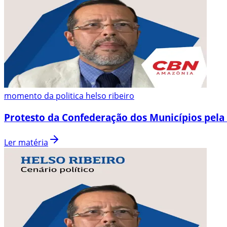
momento da politica helso ribeiro
Protesto da Confederação dos Municípios pela 
Ler matéria