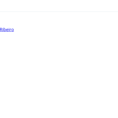
Ribeiro