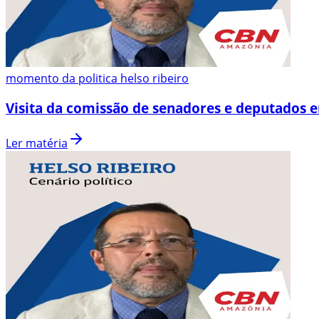
momento da politica helso ribeiro
Visita da comissão de senadores e deputados 
Ler matéria