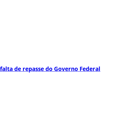
falta de repasse do Governo Federal