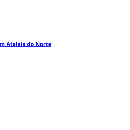
em Atalaia do Norte