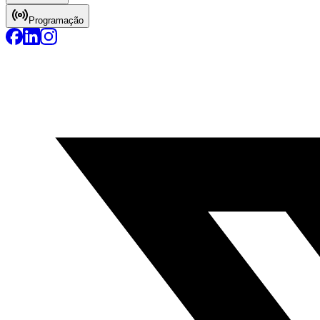
Programação