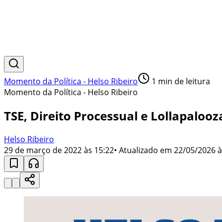
Momento da Política - Helso Ribeiro
1
min de leitura
Momento da Política - Helso Ribeiro
TSE, Direito Processual e Lollapalooz
Helso Ribeiro
29 de março de 2022 às 15:22
• Atualizado em
22/05/2026 à