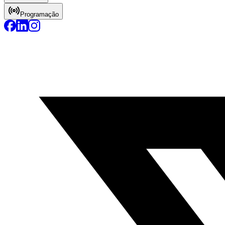
Programação