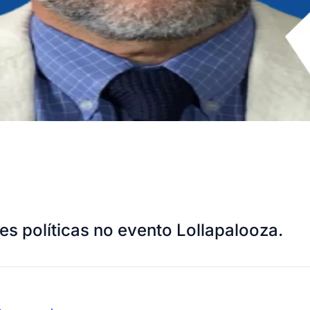
s políticas no evento Lollapalooza.