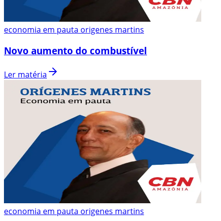
economia em pauta origenes martins
Novo aumento do combustível
Ler matéria
economia em pauta origenes martins