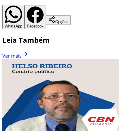
Opções
WhatsApp
Facebook
Leia Também
Ver mais