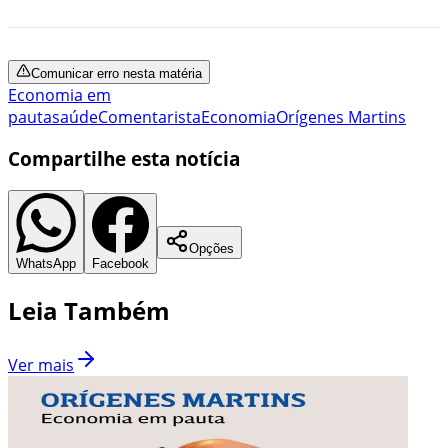
Comunicar erro nesta matéria
Economia em
pauta
saúde
Comentarista
Economia
Orígenes Martins
Compartilhe esta notícia
Opções
WhatsApp
Facebook
Leia Também
Ver mais