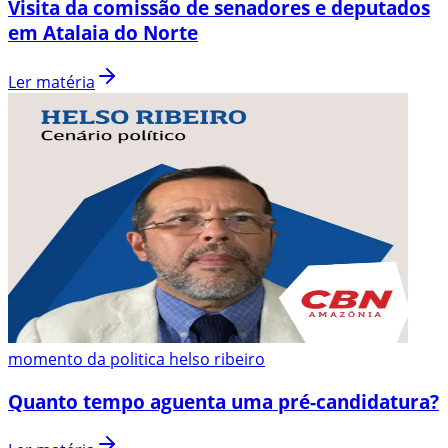
Visita da comissão de senadores e deputados
em Atalaia do Norte
Ler matéria
momento da politica helso ribeiro
Quanto tempo aguenta uma pré-candidatura?