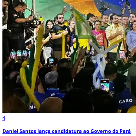
4
Daniel Santos lança candidatura ao Governo do Pará