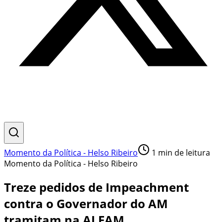
Momento da Política - Helso Ribeiro
1
min de leitura
Momento da Política - Helso Ribeiro
Treze pedidos de Impeachment
contra o Governador do AM
tramitam na ALEAM