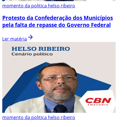
momento da politica helso ribeiro
Protesto da Confederação dos Municípios
pela falta de repasse do Governo Federal
Ler matéria
momento da politica helso ribeiro