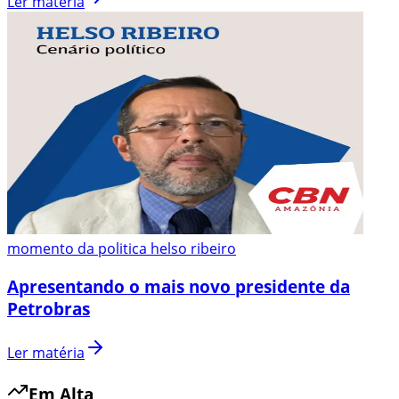
Ler matéria
momento da politica helso ribeiro
Apresentando o mais novo presidente da
Petrobras
Ler matéria
Em Alta