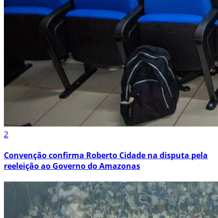
2
Convenção confirma Roberto Cidade na disputa pela
reeleição ao Governo do Amazonas