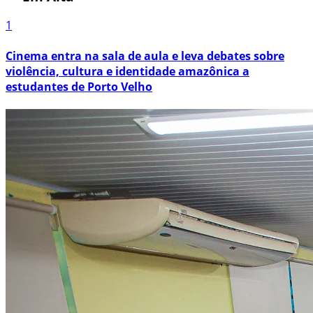
1
Cinema entra na sala de aula e leva debates sobre
violência, cultura e identidade amazônica a
estudantes de Porto Velho