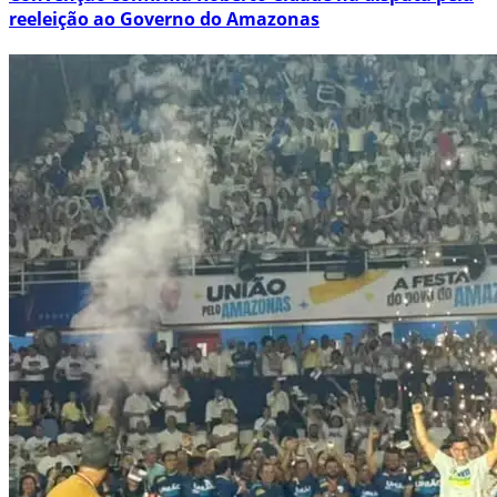
reeleição ao Governo do Amazonas