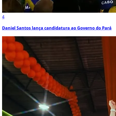
4
Daniel Santos lança candidatura ao Governo do Pará