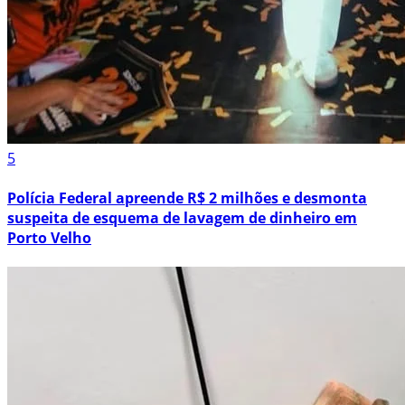
5
Polícia Federal apreende R$ 2 milhões e desmonta
suspeita de esquema de lavagem de dinheiro em
Porto Velho