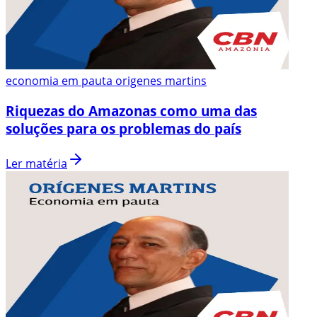
economia em pauta origenes martins
Riquezas do Amazonas como uma das
soluções para os problemas do país
Ler matéria