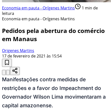
Economia em pauta - Orígenes Martins
1
min de
leitura
Economia em pauta - Orígenes Martins
Pedidos pela abertura do comércio
em Manaus
Origenes Martins
17 de fevereiro de 2021 às 15:54
Manifestações contra medidas de
restrições e a favor do Impeachment do
Governador Wilson Lima movimentaram a
capital amazonense.