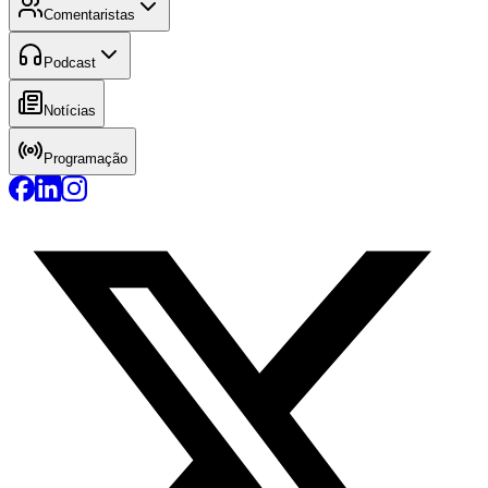
Comentaristas
Podcast
Notícias
Programação