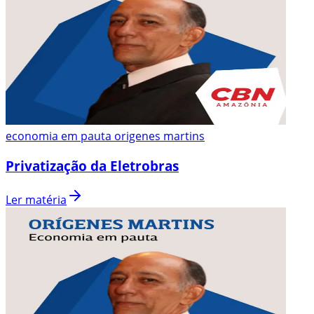
economia em pauta origenes martins
Privatização da Eletrobras
Ler matéria