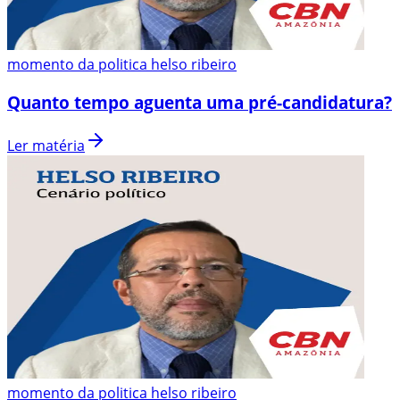
momento da politica helso ribeiro
Quanto tempo aguenta uma pré-candidatura?
Ler matéria
momento da politica helso ribeiro