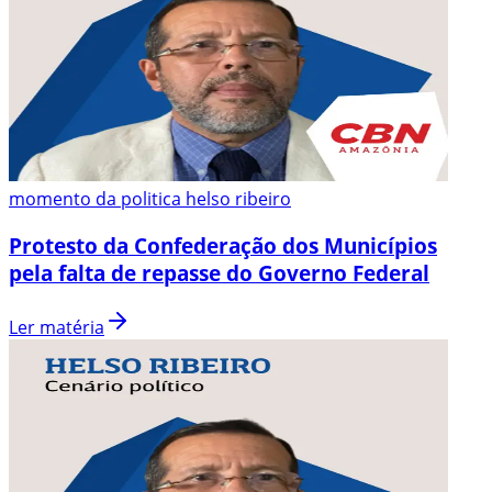
momento da politica helso ribeiro
Protesto da Confederação dos Municípios
pela falta de repasse do Governo Federal
Ler matéria