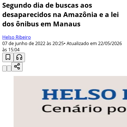
Segundo dia de buscas aos
desaparecidos na Amazônia e a lei
dos ônibus em Manaus
Helso Ribeiro
07 de junho de 2022 às 20:25
• Atualizado em
22/05/2026
às 15:04