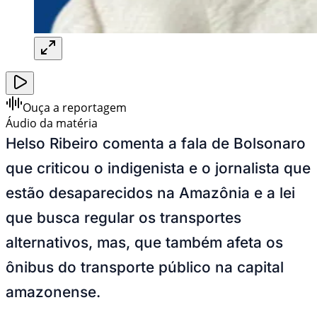
Ouça a reportagem
Áudio da matéria
Helso Ribeiro comenta a fala de Bolsonaro
que criticou o indigenista e o jornalista que
estão desaparecidos na Amazônia e a lei
que busca regular os transportes
alternativos, mas, que também afeta os
ônibus do transporte público na capital
amazonense.