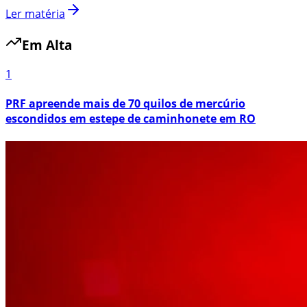
Ler matéria
Em Alta
1
PRF apreende mais de 70 quilos de mercúrio
escondidos em estepe de caminhonete em RO