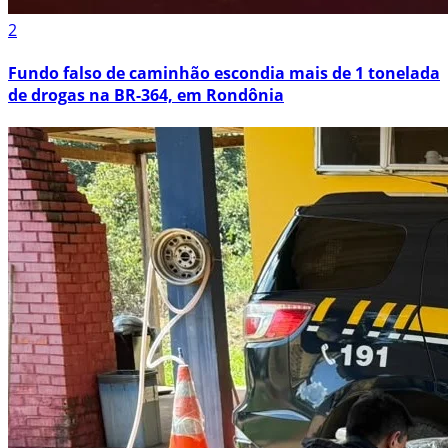
2
Fundo falso de caminhão escondia mais de 1 tonelada
de drogas na BR-364, em Rondônia