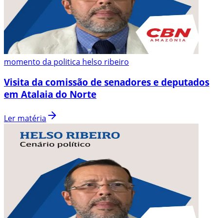
momento da politica helso ribeiro
Visita da comissão de senadores e deputados
em Atalaia do Norte
Ler matéria