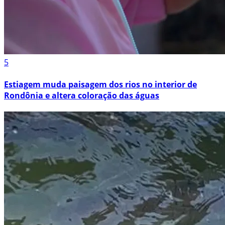
5
Estiagem muda paisagem dos rios no interior de
Rondônia e altera coloração das águas