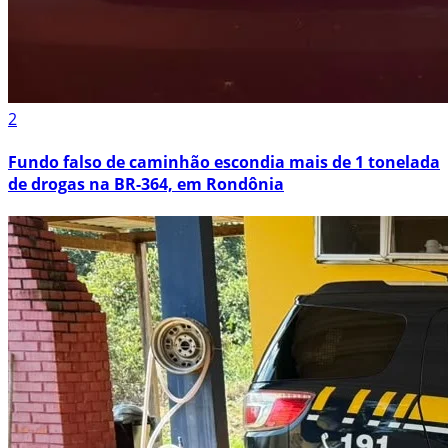
2
Fundo falso de caminhão escondia mais de 1 tonelada
de drogas na BR-364, em Rondônia