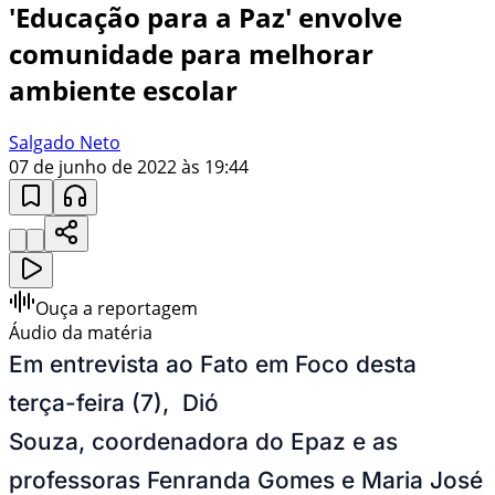
'Educação para a Paz' envolve
comunidade para melhorar
ambiente escolar
Salgado Neto
07 de junho de 2022 às 19:44
Ouça a reportagem
Áudio da matéria
Em entrevista ao Fato em Foco desta
terça-feira (7), Dió
Souza, coordenadora
do Epaz e as
professoras Fenranda Gomes e
Maria José